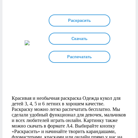
Раскрасить
Скачать
Распечатать
Красивая и необычная раскраска Одежда кукол для
детей 3, 4, 5 и 6 летних в хорошем качестве.
Раскраску можно легко распечатать бесплатно. Мы
сделали удобный функционал для девочек, мальчиков
и всех любителей играть онлайн. Картинку также
можно скачать в формате А4. Выбирайте кнопку
«Раскрасить» и начинайте творить карандашами,
фломастерами, красками или онлайн прямо у нас на