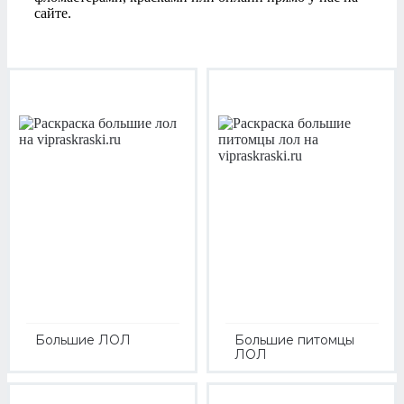
сайте.
Большие ЛОЛ
Большие питомцы
ЛОЛ