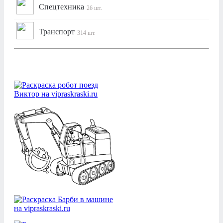
Спецтехника
26 шт.
Транспорт
314 шт.