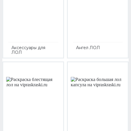
Аксессуары для
Ангел ЛОЛ
ЛОЛ