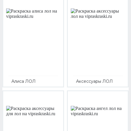
Алиса ЛОЛ
Аксессуары ЛОЛ