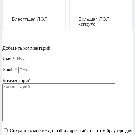
Блестящая ЛОЛ
Большая ЛОЛ
капсула
Добавить комментарий
Имя
*
Email
*
Комментарий
Сохранить моё имя, email и адрес сайта в этом браузере для