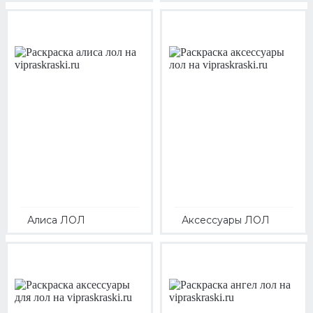
Алиса ЛОЛ
Аксессуары ЛОЛ