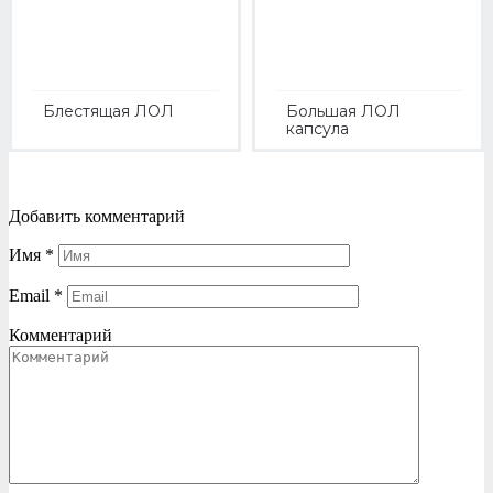
Блестящая ЛОЛ
Большая ЛОЛ
капсула
Добавить комментарий
Имя
*
Email
*
Комментарий