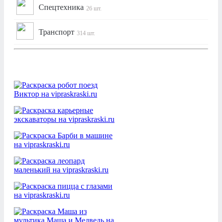
Спецтехника
26 шт.
Транспорт
314 шт.