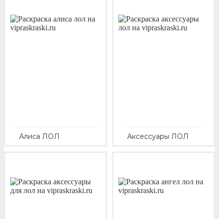
Алиса ЛОЛ
Аксессуары ЛОЛ