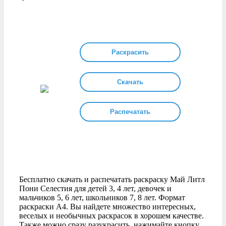
Раскрасить
Скачать
Распечатать
Бесплатно скачать и распечатать раскраску Май Литл
Пони Селестия для детей 3, 4 лет, девочек и
мальчиков 5, 6 лет, школьников 7, 8 лет. Формат
раскраски А4. Вы найдете множество интересных,
веселых и необычных раскрасок в хорошем качестве.
Также можно сразу разукрасить, нажимайте кнопку