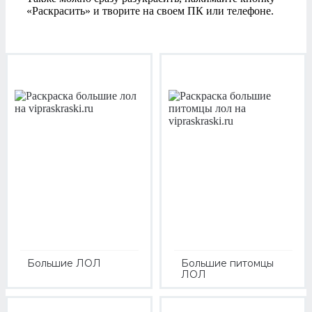
«Раскрасить» и творите на своем ПК или телефоне.
Большие ЛОЛ
Большие питомцы
ЛОЛ