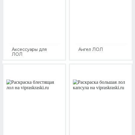
Аксессуары для
Ангел ЛОЛ
ЛОЛ