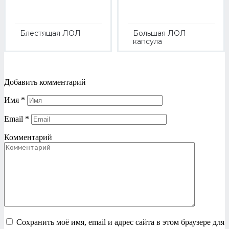
Блестящая ЛОЛ
Большая ЛОЛ
капсула
Добавить комментарий
Имя
*
Email
*
Комментарий
Сохранить моё имя, email и адрес сайта в этом браузере для