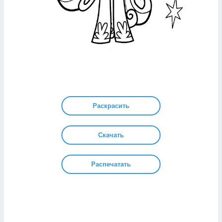
Раскрасить
Скачать
Распечатать