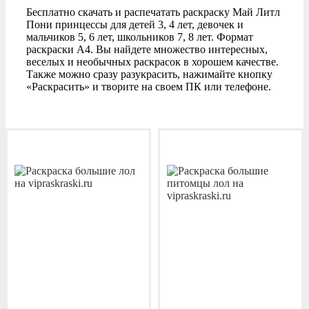
Бесплатно скачать и распечатать раскраску Май Литл
Пони принцессы для детей 3, 4 лет, девочек и
мальчиков 5, 6 лет, школьников 7, 8 лет. Формат
раскраски А4. Вы найдете множество интересных,
веселых и необычных раскрасок в хорошем качестве.
Также можно сразу разукрасить, нажимайте кнопку
«Раскрасить» и творите на своем ПК или телефоне.