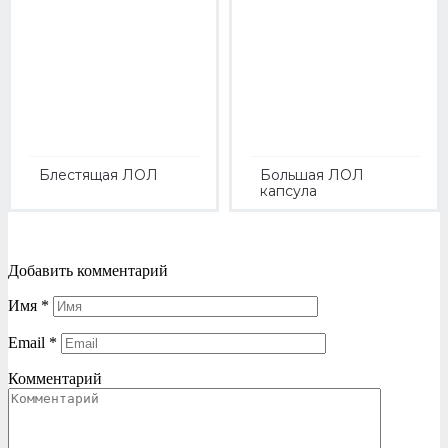
Блестящая ЛОЛ
Большая ЛОЛ
капсула
Добавить комментарий
Имя
*
Email
*
Комментарий