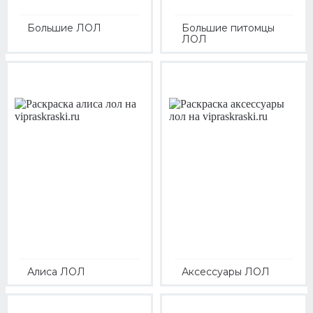
Большие ЛОЛ
Большие питомцы
ЛОЛ
Алиса ЛОЛ
Аксессуары ЛОЛ