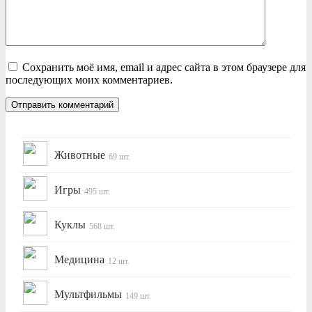
Сохранить моё имя, email и адрес сайта в этом браузере для
последующих моих комментариев.
Животные
69 шт.
Игры
495 шт.
Куклы
568 шт.
Медицина
12 шт.
Мультфильмы
149 шт.