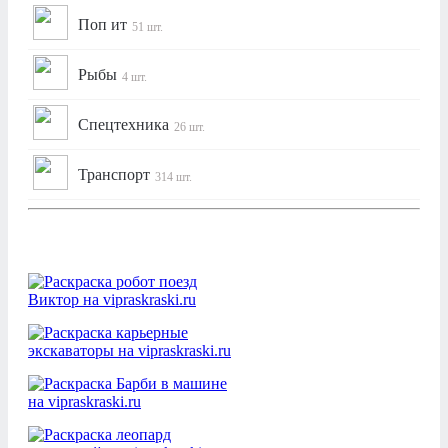
Поп ит
51 шт.
Рыбы
4 шт.
Спецтехника
26 шт.
Транспорт
314 шт.