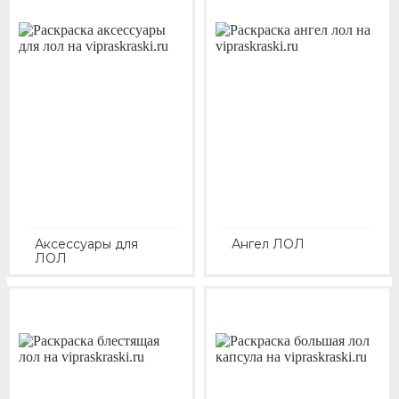
Аксессуары для
Ангел ЛОЛ
ЛОЛ