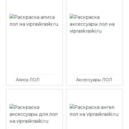
Алиса ЛОЛ
Аксессуары ЛОЛ