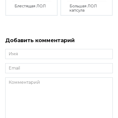
Блестящая ЛОЛ
Большая ЛОЛ
капсула
Добавить комментарий
Имя
*
Email
*
Комментарий