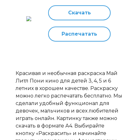
Скачать
Распечатать
Красивая и необычная раскраска Май
Литл Пони кино для детей 3, 4, 5 и 6
летних в хорошем качестве. Раскраску
можно легко распечатать бесплатно. Мы
сделали удобный функционал для
девочек, мальчиков и всех любителей
играть онлайн. Картинку также можно
скачать в формате А4. Выбирайте
кнопку «Раскрасить» и начинайте