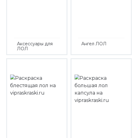
Аксессуары для
Ангел ЛОЛ
ЛОЛ