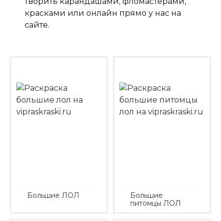
творить карандашами, фломастерами,
красками или онлайн прямо у нас на
сайте.
Большие ЛОЛ
Большие
питомцы ЛОЛ