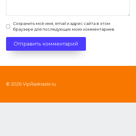
Сохранить моё имя, email и адрес сайта в этом
браузере для последующих моих комментариев.
© 2026 VipRaskraski.ru