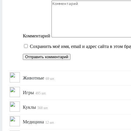
Комментарий
Сохранить моё имя, email и адрес сайта в этом б
Животные
69 шт.
Игры
495 шт.
Куклы
568 шт.
Медицина
12 шт.