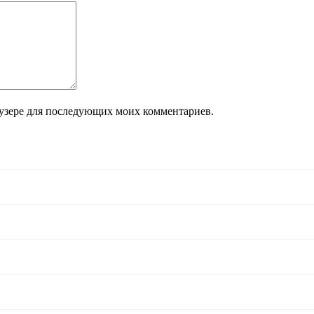
раузере для последующих моих комментариев.