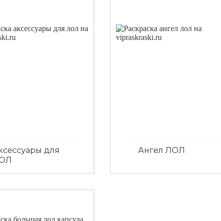
ксессуары для
Ангел ЛОЛ
ОЛ
Посмотреть
Посмотреть