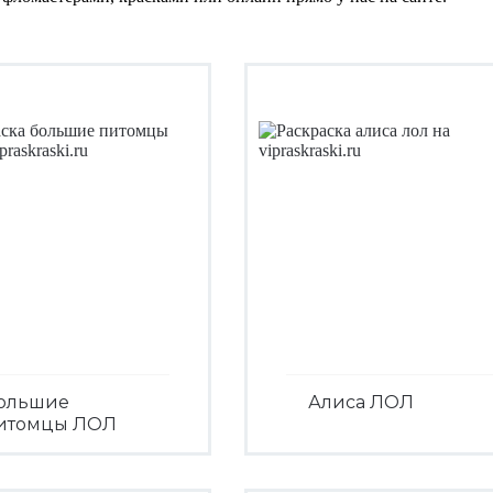
ольшие
Алиса ЛОЛ
итомцы ЛОЛ
Посмотреть
Посмотреть