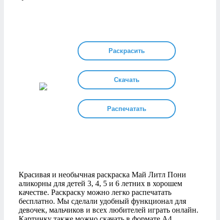
Раскрасить
Скачать
Распечатать
Красивая и необычная раскраска Май Литл Пони
аликорны для детей 3, 4, 5 и 6 летних в хорошем
качестве. Раскраску можно легко распечатать
бесплатно. Мы сделали удобный функционал для
девочек, мальчиков и всех любителей играть онлайн.
Картинку также можно скачать в формате А4.