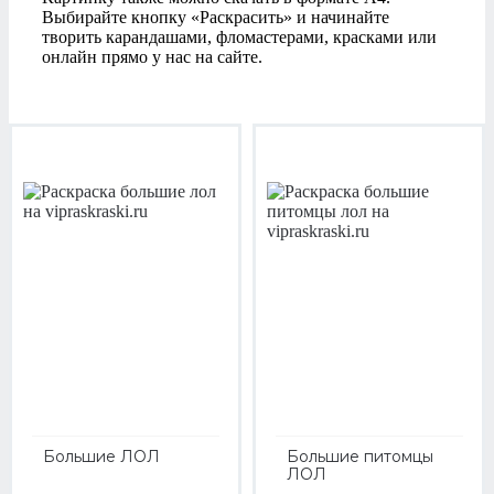
Выбирайте кнопку «Раскрасить» и начинайте
творить карандашами, фломастерами, красками или
онлайн прямо у нас на сайте.
Большие ЛОЛ
Большие питомцы
ЛОЛ