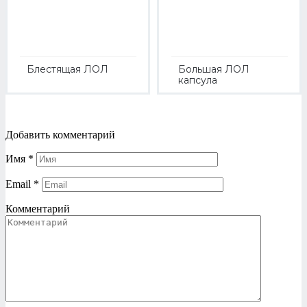
Блестящая ЛОЛ
Большая ЛОЛ
капсула
Добавить комментарий
Имя
*
Email
*
Комментарий