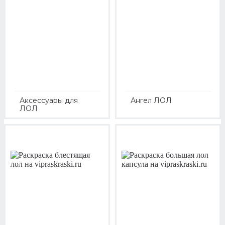
Аксессуары для
Ангел ЛОЛ
ЛОЛ