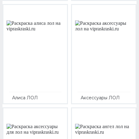
Алиса ЛОЛ
Аксессуары ЛОЛ