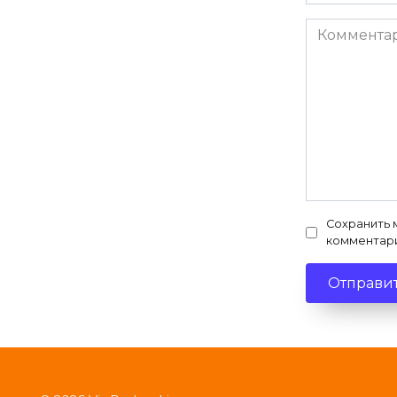
*
Комментар
Сохранить 
комментар