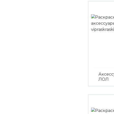
Аксесс
ЛОЛ
Посмо