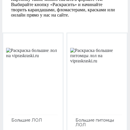
Выбирайте кнопку «Раскрасить» и начинайте
творить карандашами, фломастерами, красками или
онлайн прямо у нас на сайте.
Большие ЛОЛ
Большие питомцы
ЛОЛ