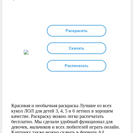
Раскрасить
Скачать
Распечатать
Красивая и необычная раскраска Лучшие из всех
кукол ЛОЛ для детей 3, 4, 5 и 6 летних в хорошем
качестве. Раскраску можно легко распечатать
бесплатно. Мы сделали удобный функционал для
девочек, мальчиков и всех любителей играть онлайн.
Картинку также можно скачать в формате А4.