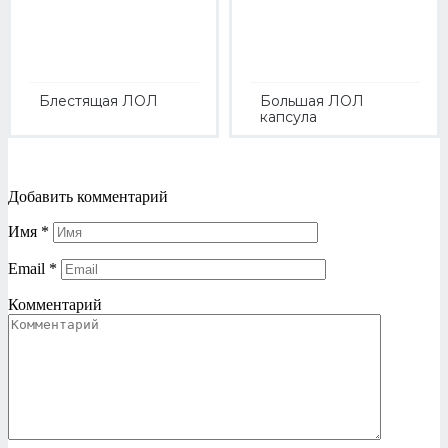
Блестящая ЛОЛ
Большая ЛОЛ
капсула
Добавить комментарий
Имя
*
Email
*
Комментарий