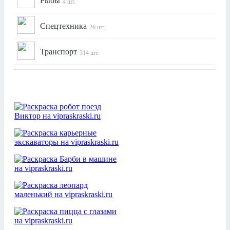
Рыбы
4 шт.
Спецтехника
26 шт.
Транспорт
314 шт.