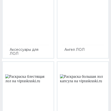
Аксессуары для
Ангел ЛОЛ
ЛОЛ