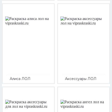
Алиса ЛОЛ
Аксессуары ЛОЛ