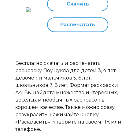
Скачать
Распечатать
Бесплатно скачать и распечатать
раскраску Лоу кукла для детей 3, 4 лет,
девочек и мальчиков 5, 6 лет,
школьников 7, 8 лет. Формат раскраски
А4. Вы найдете множество интересных,
веселых и необычных раскрасок в
хорошем качестве. Также можно сразу
разукрасить, нажимайте кнопку
«Раскрасить» и творите на своем ПК или
телефоне.