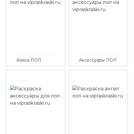
Алиса ЛОЛ
Аксессуары ЛОЛ