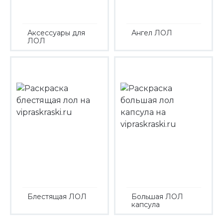
Аксессуары для
Ангел ЛОЛ
ЛОЛ
Блестящая ЛОЛ
Большая ЛОЛ
капсула