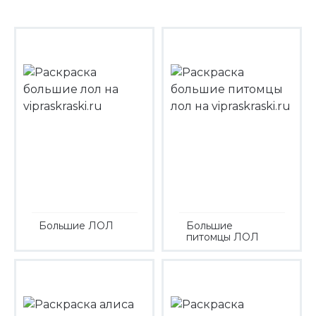
Большие ЛОЛ
Большие
питомцы ЛОЛ