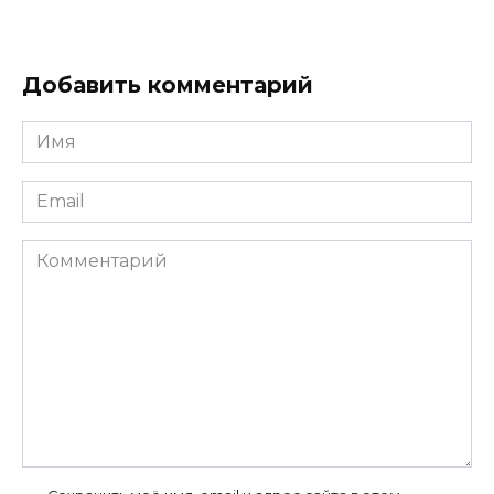
Добавить комментарий
Имя
*
Email
*
Комментарий