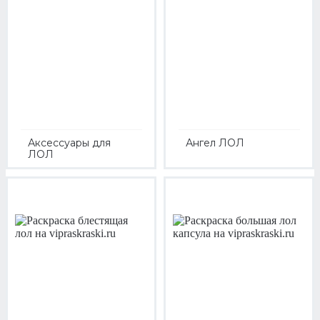
Аксессуары для
Ангел ЛОЛ
ЛОЛ