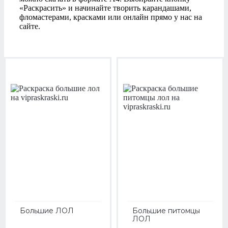
«Раскрасить» и начинайте творить карандашами,
фломастерами, красками или онлайн прямо у нас на
сайте.
Большие ЛОЛ
Большие питомцы
ЛОЛ