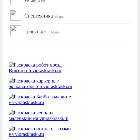
Рыбы
4 шт.
Спецтехника
26 шт.
Транспорт
314 шт.