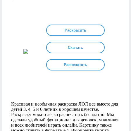
Раскрасить
Скачать
Распечатать
Красивая и необычная раскраска ЛОЛ все вместе для
детей 3, 4, 5 и 6 летних в хорошем качестве.
Раскраску можно легко распечатать бесплатно. Мы
сделали удобный функционал для девочек, мальчиков
и всех любителей играть онлайн. Картинку также
можно скачать в формате А4. Выбирайте кнопку