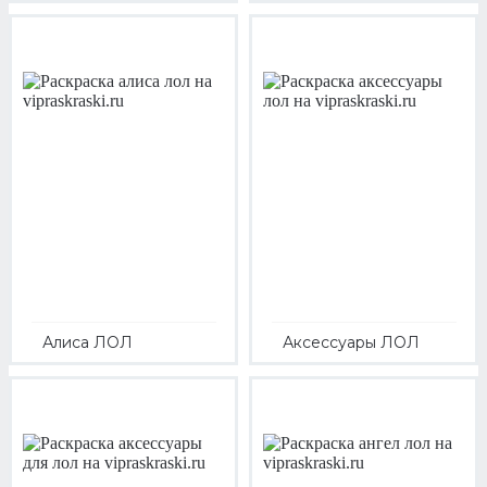
Алиса ЛОЛ
Аксессуары ЛОЛ