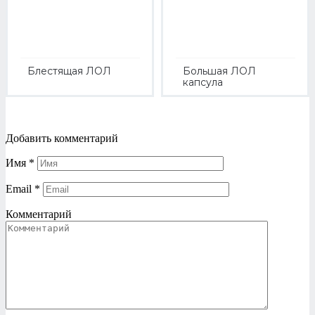
Блестящая ЛОЛ
Большая ЛОЛ
капсула
Добавить комментарий
Имя
*
Email
*
Комментарий