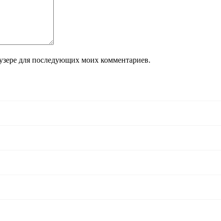
раузере для последующих моих комментариев.