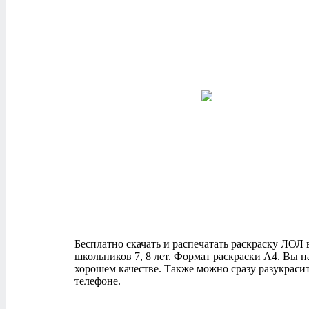
Бесплатно скачать и распечатать раскраску ЛОЛ в 
школьников 7, 8 лет. Формат раскраски А4. Вы 
хорошем качестве. Также можно сразу разукраси
телефоне.