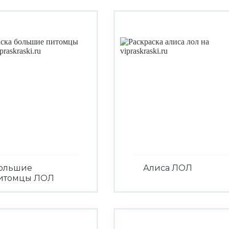
ольшие
Алиса ЛОЛ
итомцы ЛОЛ
Посмотреть
Посмотреть