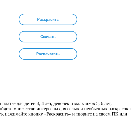
Раскрасить
Скачать
Распечатать
платье для детей 3, 4 лет, девочек и мальчиков 5, 6 лет,
найдете множество интересных, веселых и необычных раскрасок 
ть, нажимайте кнопку «Раскрасить» и творите на своем ПК или