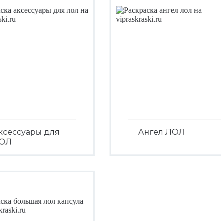
ксессуары для
Ангел ЛОЛ
ОЛ
Посмотреть
Посмотреть