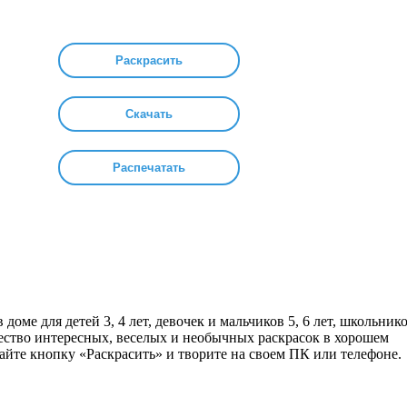
Раскрасить
Скачать
Распечатать
доме для детей 3, 4 лет, девочек и мальчиков 5, 6 лет, школьник
жество интересных, веселых и необычных раскрасок в хорошем
айте кнопку «Раскрасить» и творите на своем ПК или телефоне.