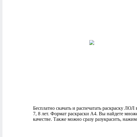
Бесплатно скачать и распечатать раскраску ЛОЛ в 
7, 8 лет. Формат раскраски А4. Вы найдете мно
качестве. Также можно сразу разукрасить, нажим