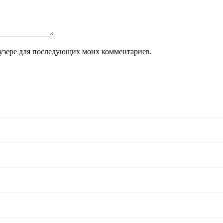
раузере для последующих моих комментариев.