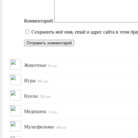
Комментарий
Сохранить моё имя, email и адрес сайта в этом б
Животные
69 шт.
Игры
495 шт.
Куклы
568 шт.
Медицина
12 шт.
Мультфильмы
149 шт.