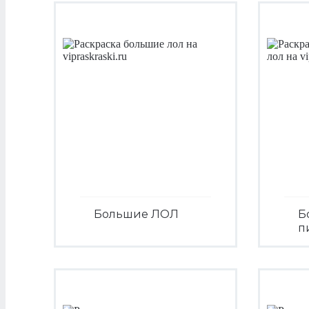
Большие ЛОЛ
Б
п
Посмотреть