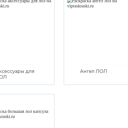
ксессуары для
Ангел ЛОЛ
ОЛ
Посмотреть
Посмотреть