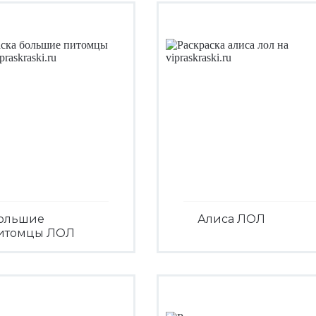
ольшие
Алиса ЛОЛ
итомцы ЛОЛ
Посмотреть
Посмотреть