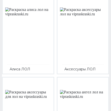
Алиса ЛОЛ
Аксессуары ЛОЛ