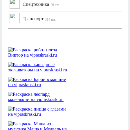
Спецтехника
26 шт.
Транспорт
314 шт.