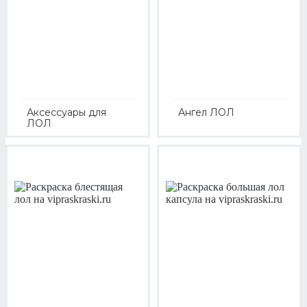
Аксессуары для
Ангел ЛОЛ
ЛОЛ