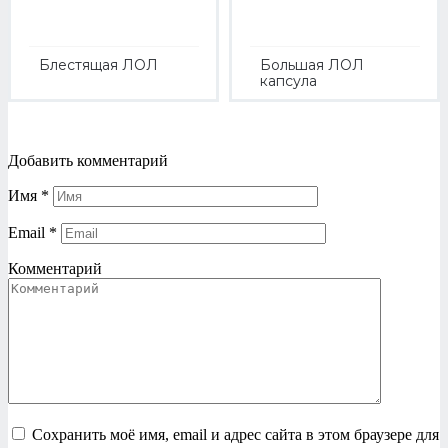
Блестящая ЛОЛ
Большая ЛОЛ
капсула
Добавить комментарий
Имя
*
Email
*
Комментарий
Сохранить моё имя, email и адрес сайта в этом браузере для