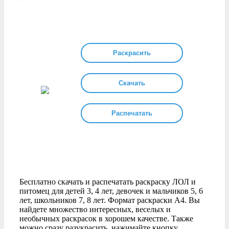
Раскрасить
Скачать
Распечатать
Бесплатно скачать и распечатать раскраску ЛОЛ и
питомец для детей 3, 4 лет, девочек и мальчиков 5, 6
лет, школьников 7, 8 лет. Формат раскраски А4. Вы
найдете множество интересных, веселых и
необычных раскрасок в хорошем качестве. Также
можно сразу разукрасить, нажимайте кнопку