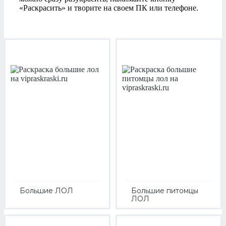
«Раскрасить» и творите на своем ПК или телефоне.
Большие ЛОЛ
Большие питомцы
ЛОЛ