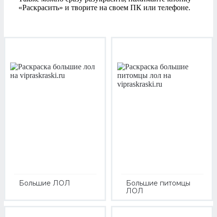
«Раскрасить» и творите на своем ПК или телефоне.
Большие ЛОЛ
Большие питомцы
ЛОЛ