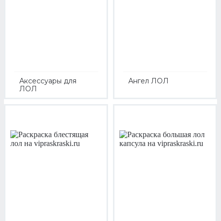
Аксессуары для
Ангел ЛОЛ
ЛОЛ