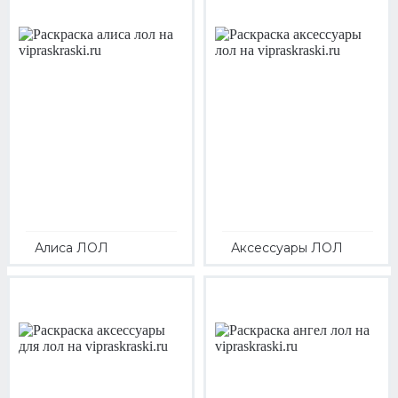
Алиса ЛОЛ
Аксессуары ЛОЛ