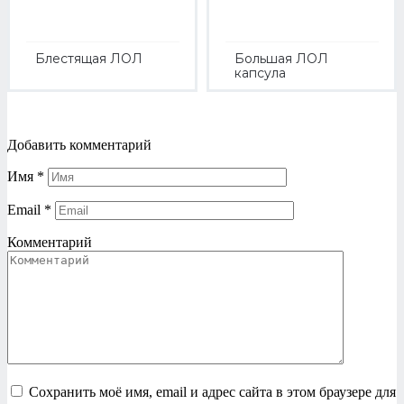
Блестящая ЛОЛ
Большая ЛОЛ
капсула
Добавить комментарий
Имя
*
Email
*
Комментарий
Сохранить моё имя, email и адрес сайта в этом браузере для