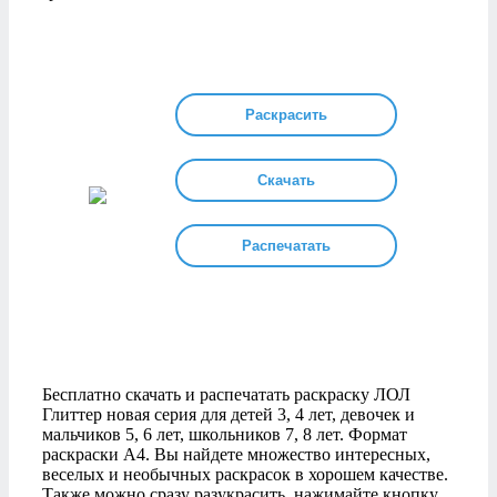
Раскрасить
Скачать
Распечатать
Бесплатно скачать и распечатать раскраску ЛОЛ
Глиттер новая серия для детей 3, 4 лет, девочек и
мальчиков 5, 6 лет, школьников 7, 8 лет. Формат
раскраски А4. Вы найдете множество интересных,
веселых и необычных раскрасок в хорошем качестве.
Также можно сразу разукрасить, нажимайте кнопку