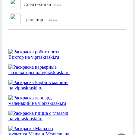
Спецтехника
26 шт.
Транспорт
314 шт.