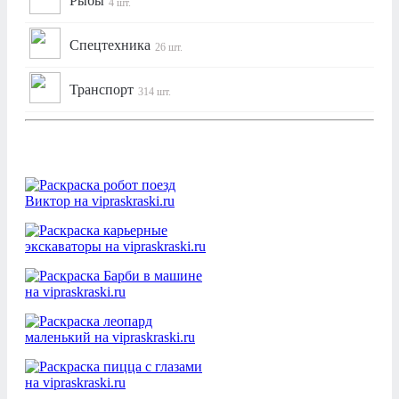
Рыбы
4 шт.
Спецтехника
26 шт.
Транспорт
314 шт.