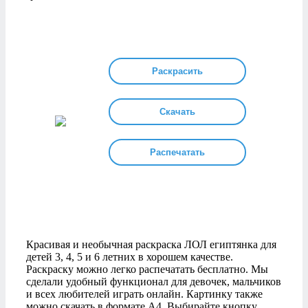
Раскрасить
Скачать
Распечатать
Красивая и необычная раскраска ЛОЛ египтянка для
детей 3, 4, 5 и 6 летних в хорошем качестве.
Раскраску можно легко распечатать бесплатно. Мы
сделали удобный функционал для девочек, мальчиков
и всех любителей играть онлайн. Картинку также
можно скачать в формате А4. Выбирайте кнопку