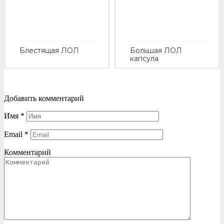
Блестящая ЛОЛ
Большая ЛОЛ
капсула
Добавить комментарий
Имя
*
Email
*
Комментарий