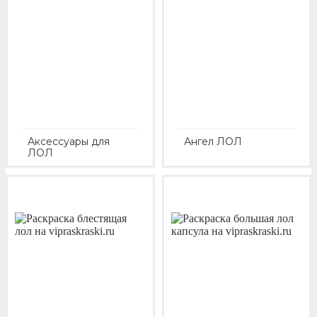
Аксессуары для
Ангел ЛОЛ
ЛОЛ