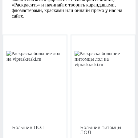
«Раскрасить» и начинайте творить карандашами,
фломастерами, красками или онлайн прямо у нас на
сайте.
Большие ЛОЛ
Большие питомцы
ЛОЛ