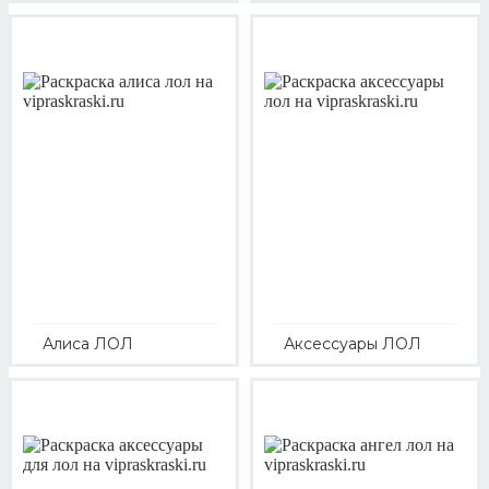
Алиса ЛОЛ
Аксессуары ЛОЛ