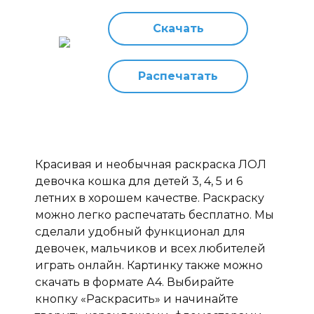
Скачать
Распечатать
Красивая и необычная раскраска ЛОЛ
девочка кошка для детей 3, 4, 5 и 6
летних в хорошем качестве. Раскраску
можно легко распечатать бесплатно. Мы
сделали удобный функционал для
девочек, мальчиков и всех любителей
играть онлайн. Картинку также можно
скачать в формате А4. Выбирайте
кнопку «Раскрасить» и начинайте