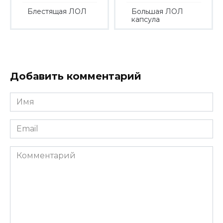
Блестящая ЛОЛ
Большая ЛОЛ
капсула
Добавить комментарий
Имя
*
Email
*
Комментарий