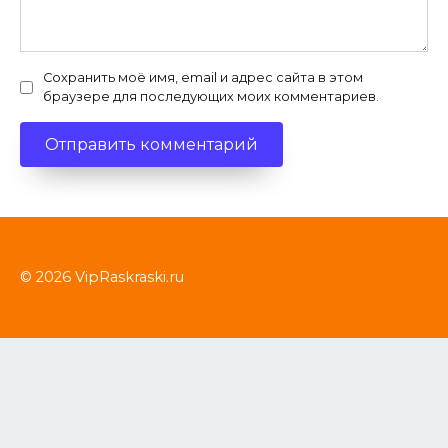
Сохранить моё имя, email и адрес сайта в этом
браузере для последующих моих комментариев.
© 2026 VipRaskraski.ru