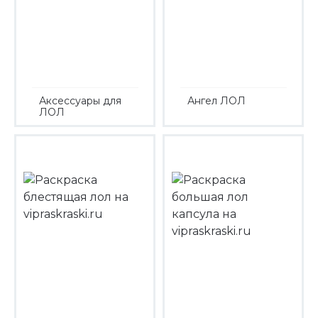
Аксессуары для
Ангел ЛОЛ
ЛОЛ