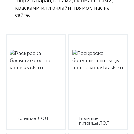
творить карандашами, фломастерами,
красками или онлайн прямо у нас на
сайте.
Большие ЛОЛ
Большие
питомцы ЛОЛ