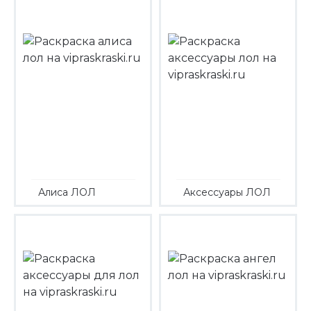
Алиса ЛОЛ
Аксессуары ЛОЛ