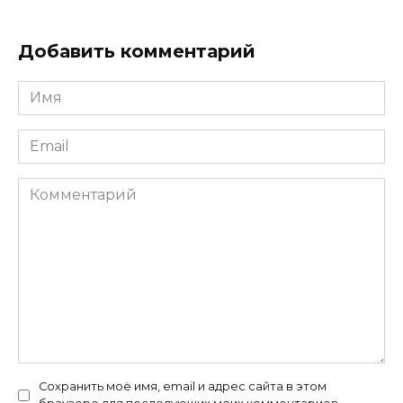
Добавить комментарий
Имя
*
Email
*
Комментарий
Сохранить моё имя, email и адрес сайта в этом