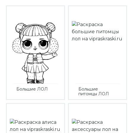
Большие ЛОЛ
Большие
питомцы ЛОЛ