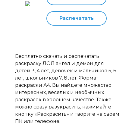
Распечатать
Бесплатно скачать и распечатать
раскраску ЛОЛ ангел и демон для
детей 3, 4 лет, девочек и мальчиков 5, 6
лет, школьников 7, 8 лет. Формат
раскраски А4. Вы найдете множество
интересных, веселых и необычных
раскрасок в хорошем качестве. Также
можно сразу разукрасить, нажимайте
кнопку «Раскрасить» и творите на своем
ПК или телефоне.