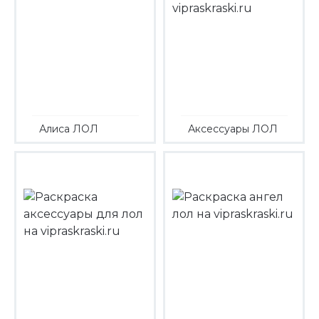
Алиса ЛОЛ
Аксессуары ЛОЛ