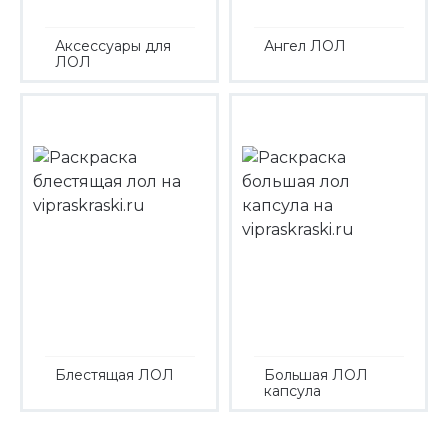
Аксессуары для
Ангел ЛОЛ
ЛОЛ
Блестящая ЛОЛ
Большая ЛОЛ
капсула