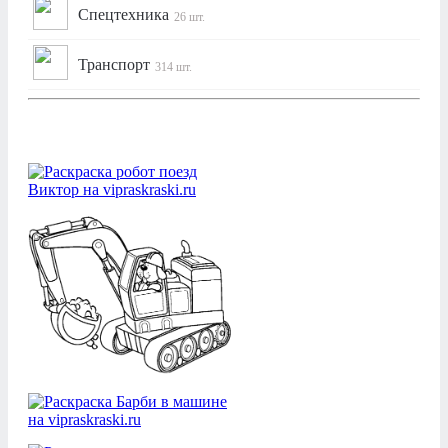
Спецтехника
26 шт.
Транспорт
314 шт.