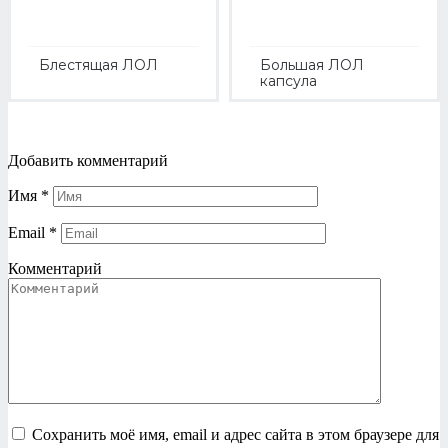
Блестящая ЛОЛ
Большая ЛОЛ
капсула
Добавить комментарий
Имя
*
Email
*
Комментарий
Сохранить моё имя, email и адрес сайта в этом браузере для