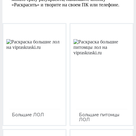
«Раскрасить» и творите на своем ПК или телефоне.
Большие ЛОЛ
Большие питомцы
ЛОЛ