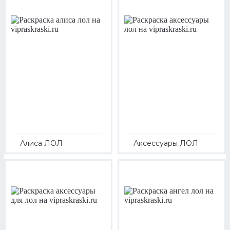
Алиса ЛОЛ
Аксессуары ЛОЛ