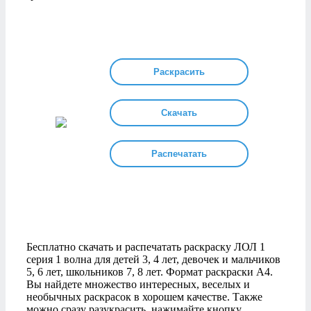
Раскрасить
Скачать
Распечатать
Бесплатно скачать и распечатать раскраску ЛОЛ 1
серия 1 волна для детей 3, 4 лет, девочек и мальчиков
5, 6 лет, школьников 7, 8 лет. Формат раскраски А4.
Вы найдете множество интересных, веселых и
необычных раскрасок в хорошем качестве. Также
можно сразу разукрасить, нажимайте кнопку