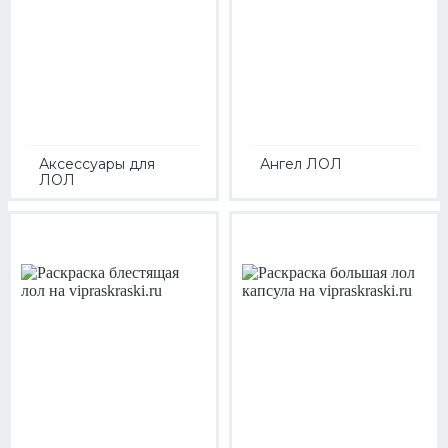
Аксессуары для
Ангел ЛОЛ
ЛОЛ