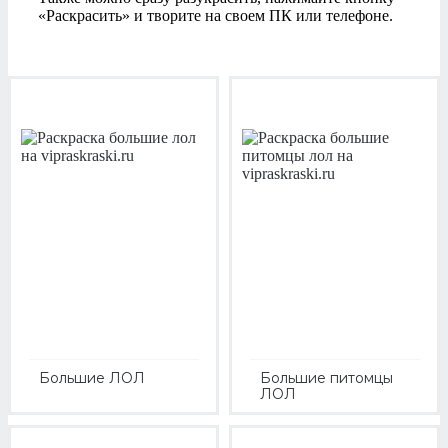
«Раскрасить» и творите на своем ПК или телефоне.
Большие ЛОЛ
Большие питомцы
ЛОЛ