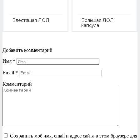
Блестящая ЛОЛ
Большая ЛОЛ
капсула
Добавить комментарий
Имя
*
Email
*
Комментарий
Сохранить моё имя, email и адрес сайта в этом браузере для