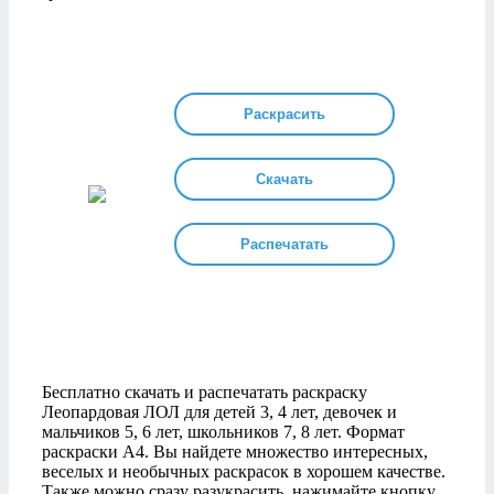
Раскрасить
Скачать
Распечатать
Бесплатно скачать и распечатать раскраску
Леопардовая ЛОЛ для детей 3, 4 лет, девочек и
мальчиков 5, 6 лет, школьников 7, 8 лет. Формат
раскраски А4. Вы найдете множество интересных,
веселых и необычных раскрасок в хорошем качестве.
Также можно сразу разукрасить, нажимайте кнопку