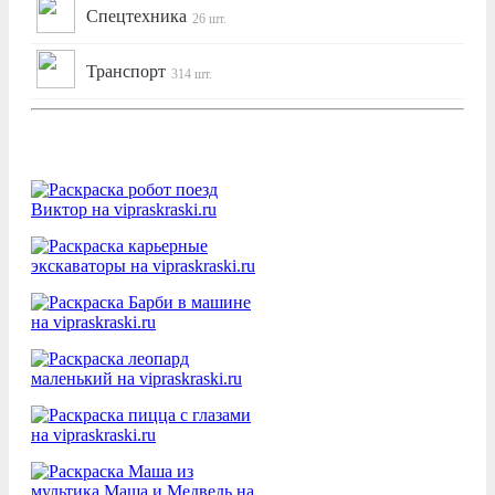
Спецтехника
26 шт.
Транспорт
314 шт.