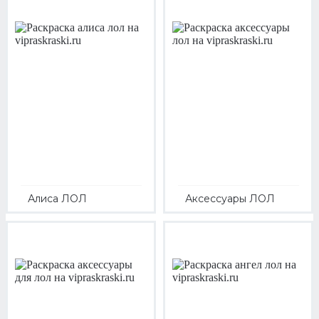
Алиса ЛОЛ
Аксессуары ЛОЛ