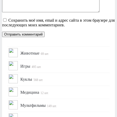
Сохранить моё имя, email и адрес сайта в этом браузере для
последующих моих комментариев.
Животные
69 шт.
Игры
495 шт.
Куклы
568 шт.
Медицина
12 шт.
Мультфильмы
149 шт.