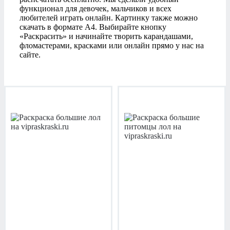
функционал для девочек, мальчиков и всех
любителей играть онлайн. Картинку также можно
скачать в формате А4. Выбирайте кнопку
«Раскрасить» и начинайте творить карандашами,
фломастерами, красками или онлайн прямо у нас на
сайте.