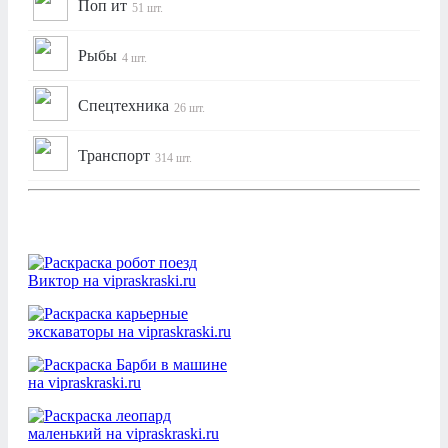
Поп ит
51 шт.
Рыбы
4 шт.
Спецтехника
26 шт.
Транспорт
314 шт.