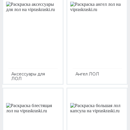
Аксессуары для
Ангел ЛОЛ
ЛОЛ