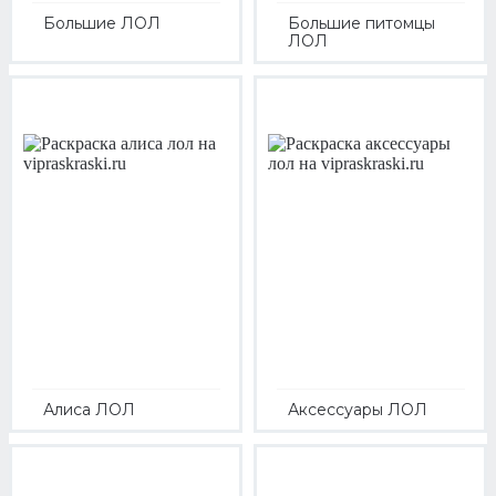
Большие ЛОЛ
Большие питомцы
ЛОЛ
Алиса ЛОЛ
Аксессуары ЛОЛ