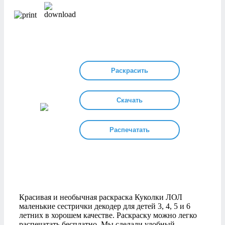
Раскрасить
Скачать
Распечатать
Красивая и необычная раскраска Куколки ЛОЛ
маленькие сестрички декодер для детей 3, 4, 5 и 6
летних в хорошем качестве. Раскраску можно легко
распечатать бесплатно. Мы сделали удобный