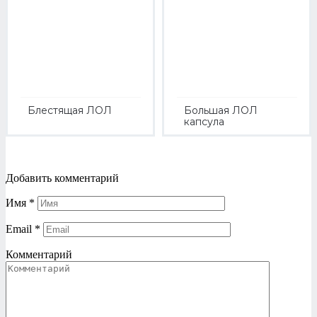
Блестящая ЛОЛ
Большая ЛОЛ
капсула
Добавить комментарий
Имя
*
Email
*
Комментарий