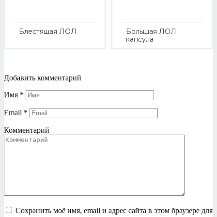
Блестящая ЛОЛ
Большая ЛОЛ
капсула
Добавить комментарий
Имя
*
Email
*
Комментарий
Сохранить моё имя, email и адрес сайта в этом браузере для