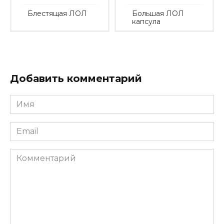
Блестящая ЛОЛ
Большая ЛОЛ
капсула
Добавить комментарий
Имя
*
Email
*
Комментарий