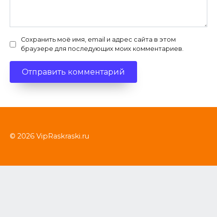
Сохранить моё имя, email и адрес сайта в этом
браузере для последующих моих комментариев.
© 2026 VipRaskraski.ru