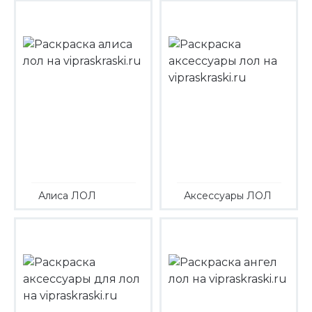
Алиса ЛОЛ
Аксессуары ЛОЛ