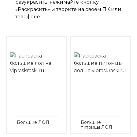
разукрасить, нажимайте кнопку
«Раскрасить» и творите на своем ПК или
телефоне.
Большие ЛОЛ
Большие
питомцы ЛОЛ