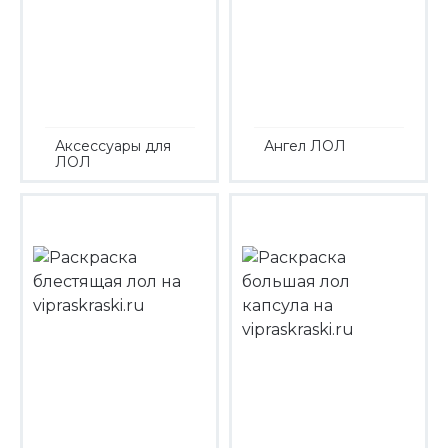
Аксессуары для
Ангел ЛОЛ
ЛОЛ