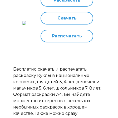
Раскрасить
Скачать
Распечатать
Бесплатно скачать и распечатать
раскраску Куклы в национальных
костюмах для детей 3, 4 лет, девочек и
мальчиков 5, 6 лет, школьников 7, 8 лет.
Формат раскраски А4. Вы найдете
множество интересных, веселых и
необычных раскрасок в хорошем
качестве. Также можно сразу