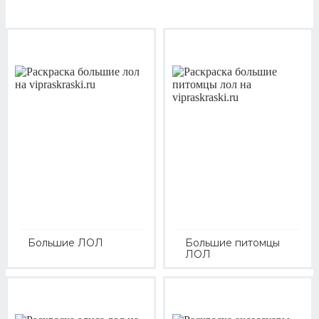
Большие ЛОЛ
Большие питомцы
ЛОЛ