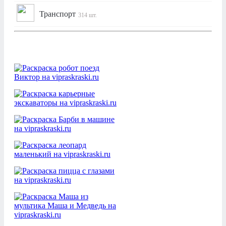
Транспорт
314 шт.