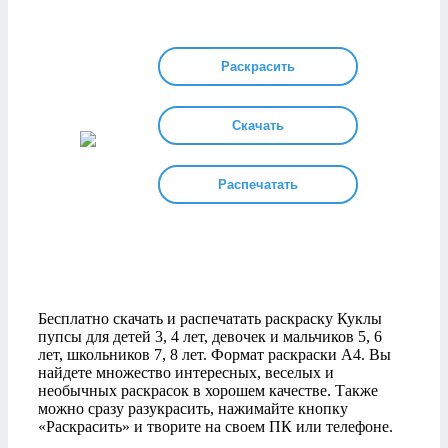
Раскрасить
Скачать
Распечатать
Бесплатно скачать и распечатать раскраску Куклы
пупсы для детей 3, 4 лет, девочек и мальчиков 5, 6
лет, школьников 7, 8 лет. Формат раскраски А4. Вы
найдете множество интересных, веселых и
необычных раскрасок в хорошем качестве. Также
можно сразу разукрасить, нажимайте кнопку
«Раскрасить» и творите на своем ПК или телефоне.