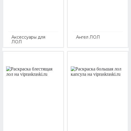
Аксессуары для
Ангел ЛОЛ
ЛОЛ