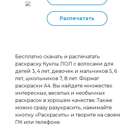
Распечатать
Бесплатно скачать и распечатать
раскраску Куклы ЛОЛ с волосами для
детей 3, 4 лет, девочек и мальчиков 5, 6
лет, школьников 7, 8 лет. Формат
раскраски А4. Вы найдете множество
интересных, веселых и необычных
раскрасок в хорошем качестве. Также
можно сразу разукрасить, нажимайте
кнопку «Раскрасить» и творите на своем
ПК или телефоне.