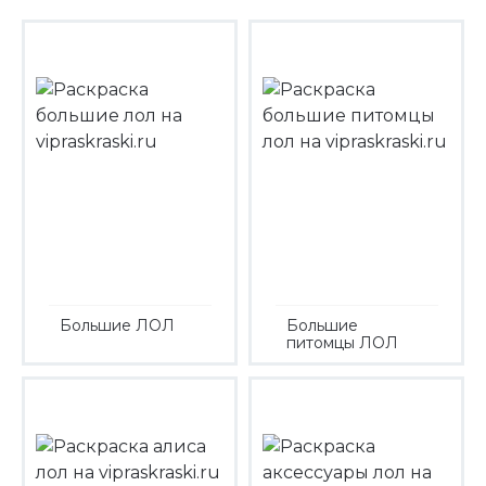
Большие ЛОЛ
Большие
питомцы ЛОЛ