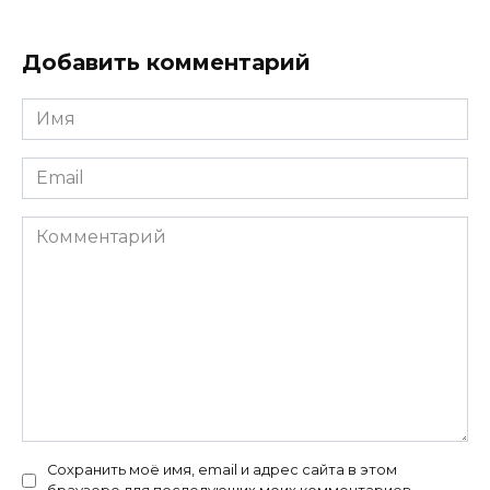
Добавить комментарий
Имя
*
Email
*
Комментарий
Сохранить моё имя, email и адрес сайта в этом