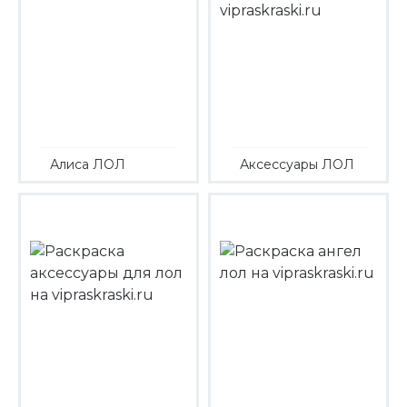
Алиса ЛОЛ
Аксессуары ЛОЛ