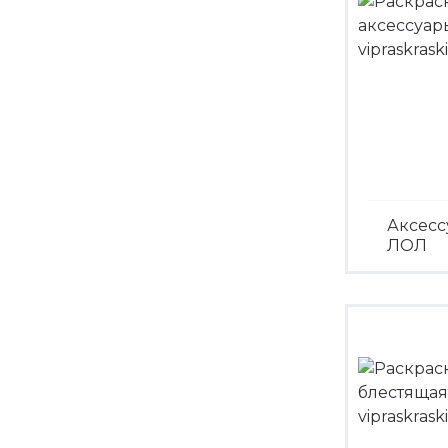
Аксесс
ЛОЛ
Посмо