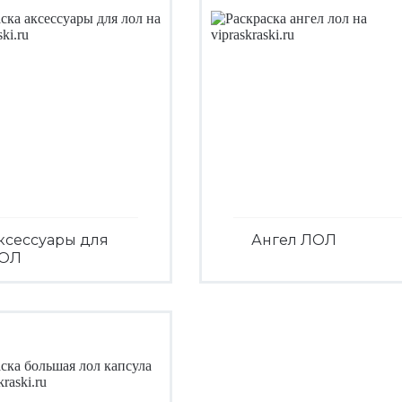
ксессуары для
Ангел ЛОЛ
ОЛ
Посмотреть
Посмотреть