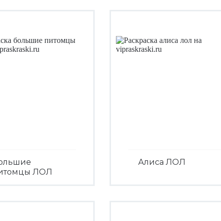
ольшие
Алиса ЛОЛ
итомцы ЛОЛ
Посмотреть
Посмотреть