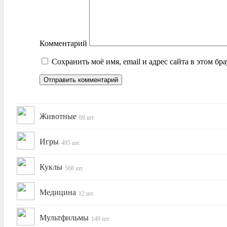
Комментарий
Сохранить моё имя, email и адрес сайта в этом б
Животные
69 шт.
Игры
495 шт.
Куклы
568 шт.
Медицина
12 шт.
Мультфильмы
149 шт.