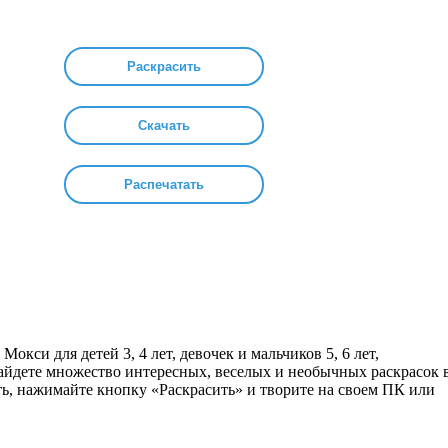
Раскрасить
Скачать
Распечатать
Мокси для детей 3, 4 лет, девочек и мальчиков 5, 6 лет,
найдете множество интересных, веселых и необычных раскрасок 
ть, нажимайте кнопку «Раскрасить» и творите на своем ПК или