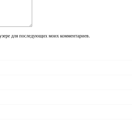
раузере для последующих моих комментариев.