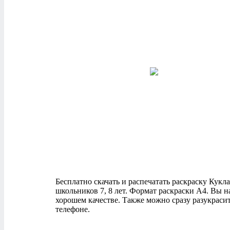
Бесплатно скачать и распечатать раскраску Кукла 
школьников 7, 8 лет. Формат раскраски А4. Вы 
хорошем качестве. Также можно сразу разукраси
телефоне.