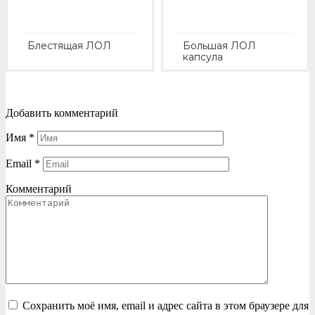
Блестящая ЛОЛ
Большая ЛОЛ
капсула
Добавить комментарий
Имя
*
Email
*
Комментарий
Сохранить моё имя, email и адрес сайта в этом браузере для