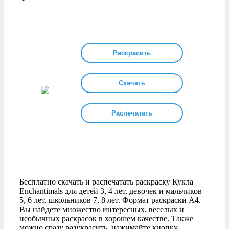
Раскрасить
Скачать
Распечатать
Бесплатно скачать и распечатать раскраску Кукла
Enchantimals для детей 3, 4 лет, девочек и мальчиков
5, 6 лет, школьников 7, 8 лет. Формат раскраски А4.
Вы найдете множество интересных, веселых и
необычных раскрасок в хорошем качестве. Также
можно сразу разукрасить, нажимайте кнопку