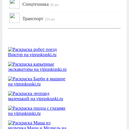
Спецтехника
26 шт.
Транспорт
314 шт.