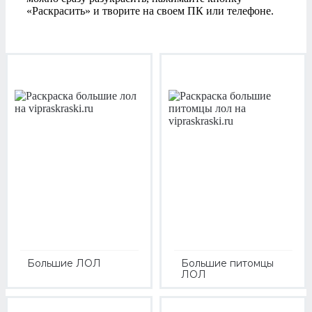
«Раскрасить» и творите на своем ПК или телефоне.
Большие ЛОЛ
Большие питомцы
ЛОЛ