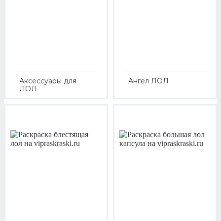
Аксессуары для
Ангел ЛОЛ
ЛОЛ