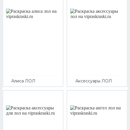
Алиса ЛОЛ
Аксессуары ЛОЛ