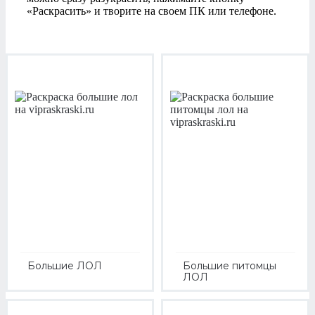
«Раскрасить» и творите на своем ПК или телефоне.
Большие ЛОЛ
Большие питомцы
ЛОЛ