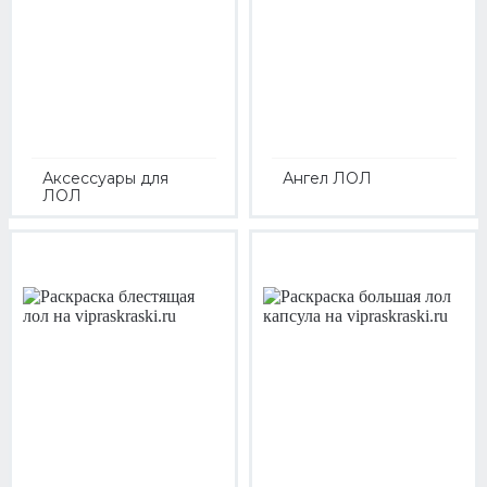
Аксессуары для
Ангел ЛОЛ
ЛОЛ