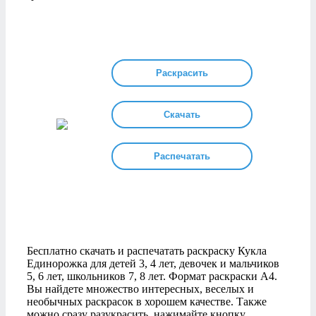
Раскрасить
Скачать
Распечатать
Бесплатно скачать и распечатать раскраску Кукла
Единорожка для детей 3, 4 лет, девочек и мальчиков
5, 6 лет, школьников 7, 8 лет. Формат раскраски А4.
Вы найдете множество интересных, веселых и
необычных раскрасок в хорошем качестве. Также
можно сразу разукрасить, нажимайте кнопку