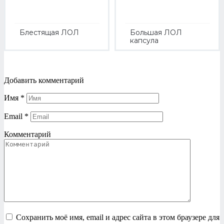
Блестящая ЛОЛ
Большая ЛОЛ
капсула
Добавить комментарий
Имя
*
Email
*
Комментарий
Сохранить моё имя, email и адрес сайта в этом браузере для