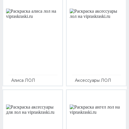
Алиса ЛОЛ
Аксессуары ЛОЛ