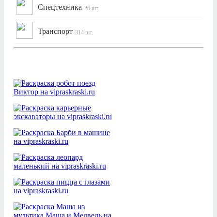
Спецтехника
26 шт.
Транспорт
314 шт.