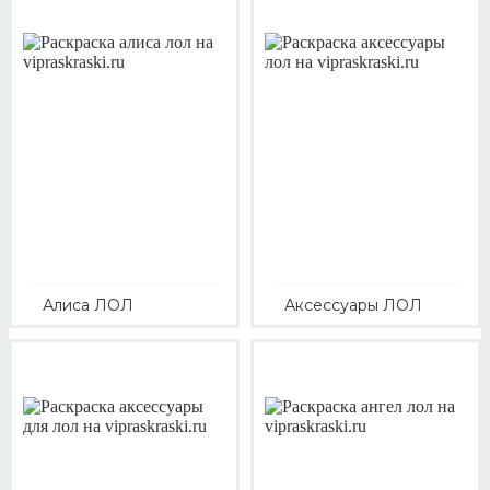
Алиса ЛОЛ
Аксессуары ЛОЛ