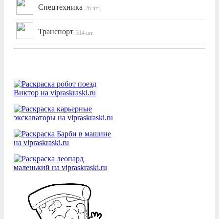
Спецтехника
26 шт.
Транспорт
314 шт.