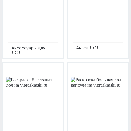
Аксессуары для
Ангел ЛОЛ
ЛОЛ