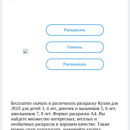
Раскрасить
Скачать
Распечатать
Бесплатно скачать и распечатать раскраску Кухня для
ЛОЛ для детей 3, 4 лет, девочек и мальчиков 5, 6 лет,
школьников 7, 8 лет. Формат раскраски А4. Вы
найдете множество интересных, веселых и
необычных раскрасок в хорошем качестве. Также
можно сразу разукрасить, нажимайте кнопку