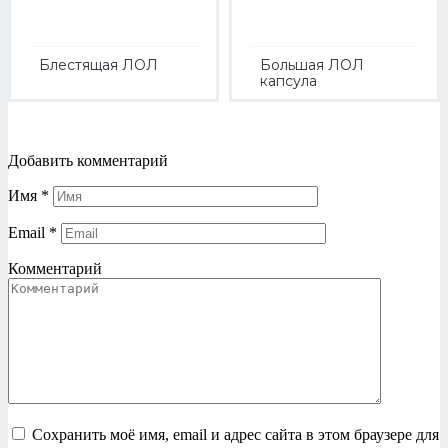
Блестящая ЛОЛ
Большая ЛОЛ
капсула
Добавить комментарий
Имя
*
Email
*
Комментарий
Сохранить моё имя, email и адрес сайта в этом браузере для