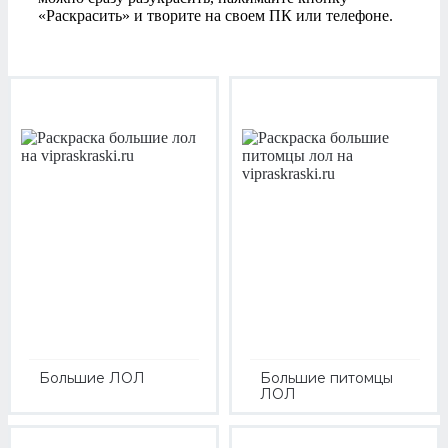
«Раскрасить» и творите на своем ПК или телефоне.
Большие ЛОЛ
Большие питомцы
ЛОЛ