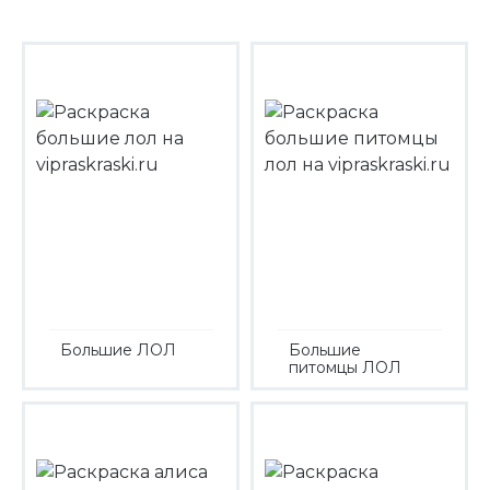
Большие ЛОЛ
Большие
питомцы ЛОЛ