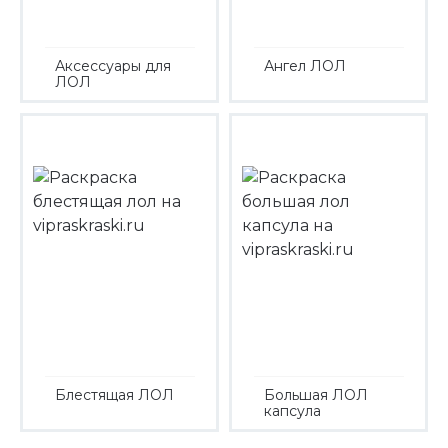
Аксессуары для
Ангел ЛОЛ
ЛОЛ
Блестящая ЛОЛ
Большая ЛОЛ
капсула