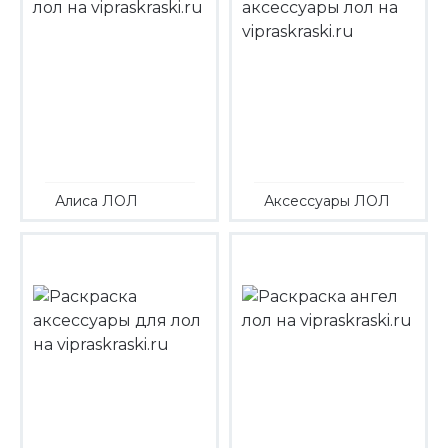
Алиса ЛОЛ
Аксессуары ЛОЛ