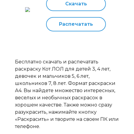
Скачать
Распечатать
Бесплатно скачать и распечатать
раскраску Кот ЛОЛ для детей 3, 4 лет,
девочек и мальчиков 5, 6 лет,
школьников 7, 8 лет. Формат раскраски
А4. Вы найдете множество интересных,
веселых и необычных раскрасок в
хорошем качестве. Также можно сразу
разукрасить, нажимайте кнопку
«Раскрасить» и творите на своем ПК или
телефоне.