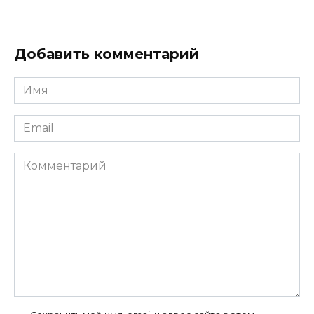
Добавить комментарий
Имя
*
Email
*
Комментарий