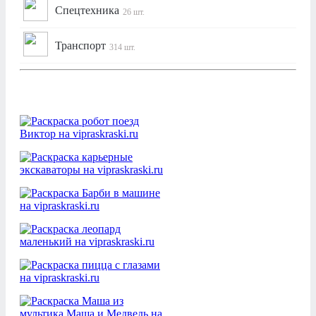
Спецтехника
26 шт.
Транспорт
314 шт.