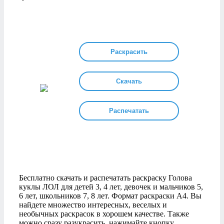
Раскрасить
Скачать
Распечатать
Бесплатно скачать и распечатать раскраску Голова
куклы ЛОЛ для детей 3, 4 лет, девочек и мальчиков 5,
6 лет, школьников 7, 8 лет. Формат раскраски А4. Вы
найдете множество интересных, веселых и
необычных раскрасок в хорошем качестве. Также
можно сразу разукрасить, нажимайте кнопку