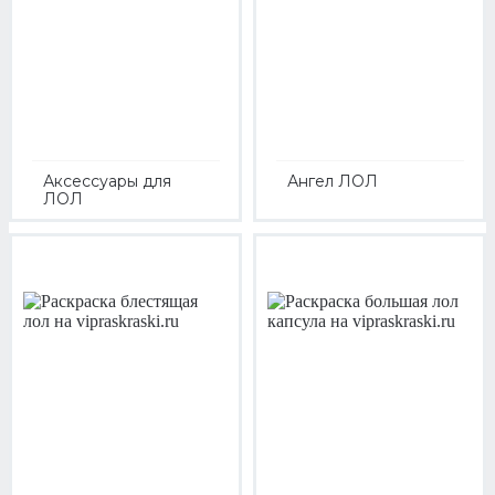
Аксессуары для
Ангел ЛОЛ
ЛОЛ