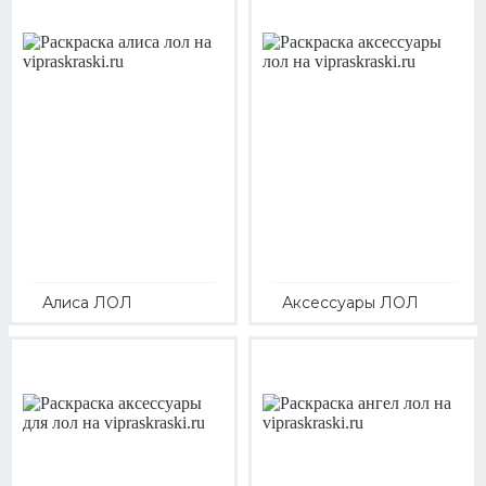
Алиса ЛОЛ
Аксессуары ЛОЛ