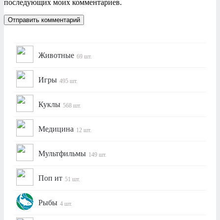
последующих моих комментариев.
Животные
69 шт.
Игры
495 шт.
Куклы
568 шт.
Медицина
12 шт.
Мультфильмы
149 шт.
Поп ит
51 шт.
Рыбы
4 шт.