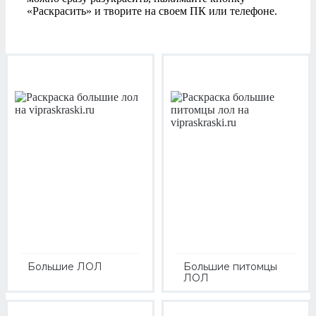
«Раскрасить» и творите на своем ПК или телефоне.
Большие ЛОЛ
Большие питомцы
ЛОЛ