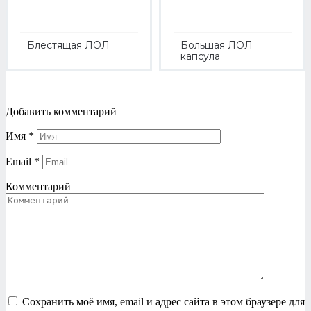
Блестящая ЛОЛ
Большая ЛОЛ
капсула
Добавить комментарий
Имя
*
Email
*
Комментарий
Сохранить моё имя, email и адрес сайта в этом браузере для