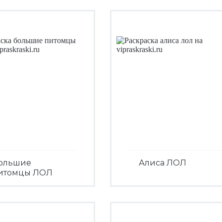
ольшие
Алиса ЛОЛ
итомцы ЛОЛ
Посмотреть
Посмотреть