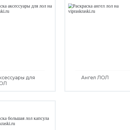
ксессуары для
Ангел ЛОЛ
ОЛ
Посмотреть
Посмотреть