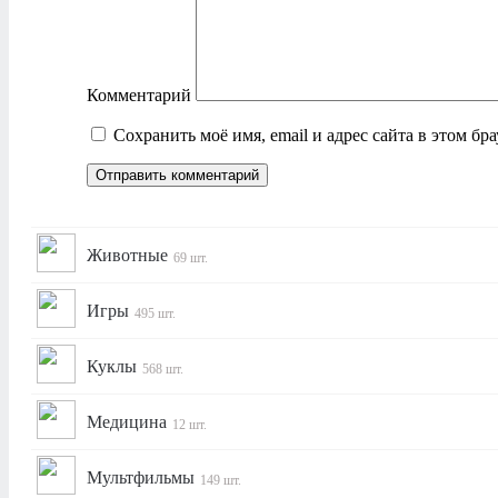
Комментарий
Сохранить моё имя, email и адрес сайта в этом б
Животные
69 шт.
Игры
495 шт.
Куклы
568 шт.
Медицина
12 шт.
Мультфильмы
149 шт.