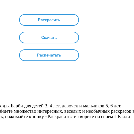
Раскрасить
Скачать
Распечатать
для Барби для детей 3, 4 лет, девочек и мальчиков 5, 6 лет,
найдете множество интересных, веселых и необычных раскрасок 
ть, нажимайте кнопку «Раскрасить» и творите на своем ПК или