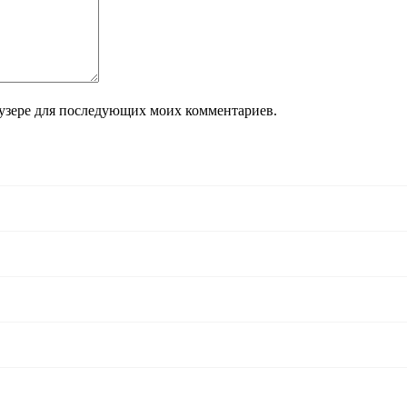
раузере для последующих моих комментариев.