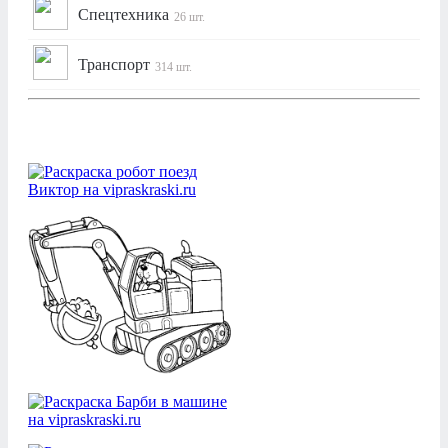
Спецтехника
26 шт.
Транспорт
314 шт.