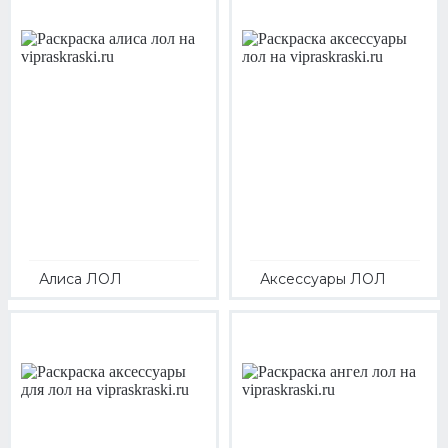
Алиса ЛОЛ
Аксессуары ЛОЛ