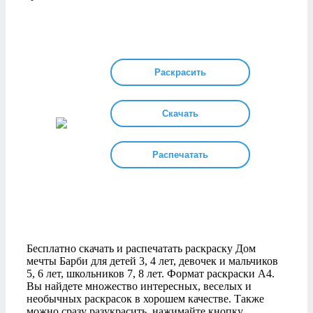
Раскрасить
Скачать
Распечатать
Бесплатно скачать и распечатать раскраску Дом
мечты Барби для детей 3, 4 лет, девочек и мальчиков
5, 6 лет, школьников 7, 8 лет. Формат раскраски А4.
Вы найдете множество интересных, веселых и
необычных раскрасок в хорошем качестве. Также
можно сразу разукрасить, нажимайте кнопку