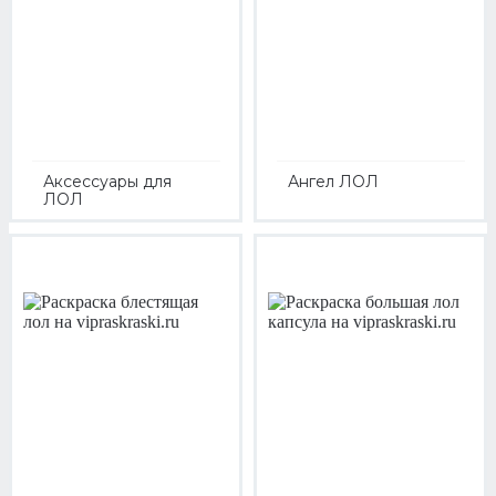
Аксессуары для
Ангел ЛОЛ
ЛОЛ