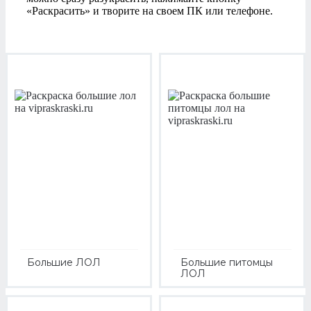
«Раскрасить» и творите на своем ПК или телефоне.
Большие ЛОЛ
Большие питомцы
ЛОЛ