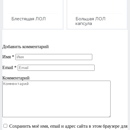
Блестящая ЛОЛ
Большая ЛОЛ
капсула
Добавить комментарий
Имя
*
Email
*
Комментарий
Сохранить моё имя, email и адрес сайта в этом браузере для