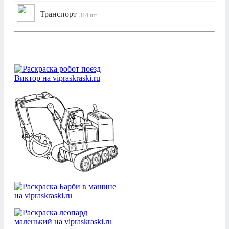
Транспорт
314 шт.