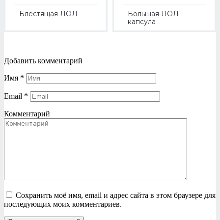
Блестящая ЛОЛ
Большая ЛОЛ
капсула
Добавить комментарий
Имя
*
Email
*
Комментарий
Сохранить моё имя, email и адрес сайта в этом браузере для
последующих моих комментариев.