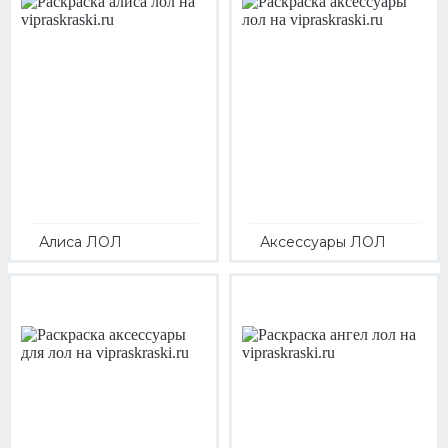
Алиса ЛОЛ
Аксессуары ЛОЛ