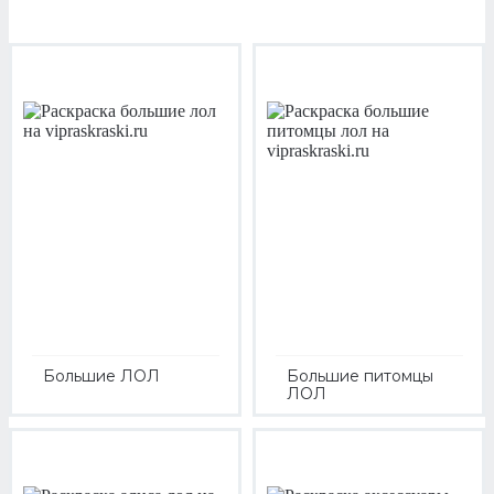
Большие ЛОЛ
Большие питомцы
ЛОЛ