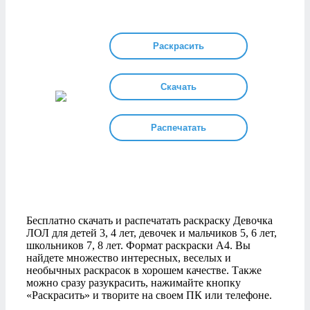
Раскрасить
Скачать
Распечатать
Бесплатно скачать и распечатать раскраску Девочка
ЛОЛ для детей 3, 4 лет, девочек и мальчиков 5, 6 лет,
школьников 7, 8 лет. Формат раскраски А4. Вы
найдете множество интересных, веселых и
необычных раскрасок в хорошем качестве. Также
можно сразу разукрасить, нажимайте кнопку
«Раскрасить» и творите на своем ПК или телефоне.