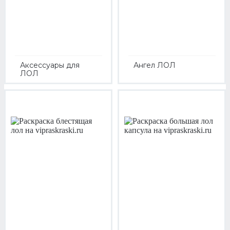
Аксессуары для
Ангел ЛОЛ
ЛОЛ