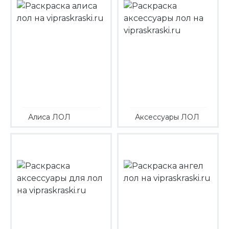
Алиса ЛОЛ
Аксессуары ЛОЛ