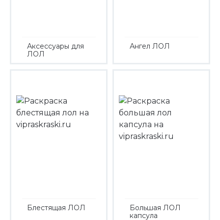
Аксессуары для
Ангел ЛОЛ
ЛОЛ
Блестящая ЛОЛ
Большая ЛОЛ
капсула