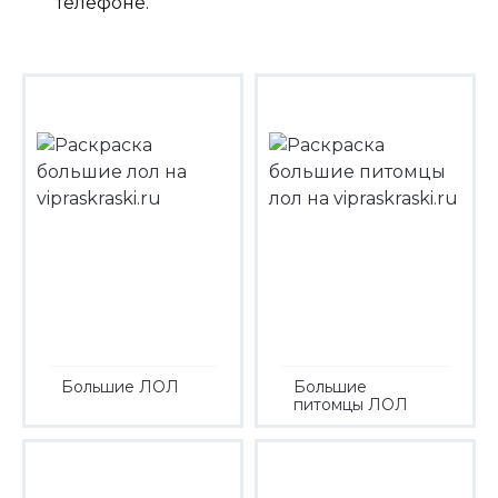
телефоне.
Большие ЛОЛ
Большие
питомцы ЛОЛ