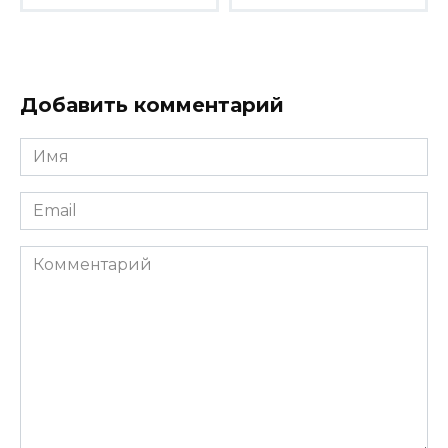
Добавить комментарий
Имя
*
Email
*
Комментарий