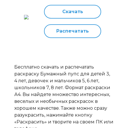
Скачать
Распечатать
Бесплатно скачать и распечатать
раскраску Бумажный пупс для детей 3,
4 лет, девочек и мальчиков 5, 6 лет,
школьников 7, 8 лет. Формат раскраски
А4. Вы найдете множество интересных,
веселых и необычных раскрасок в
хорошем качестве. Также можно сразу
разукрасить, нажимайте кнопку
«Раскрасить» и творите на своем ПК или