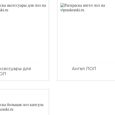
ксессуары для
Ангел ЛОЛ
ОЛ
Посмотреть
Посмотреть