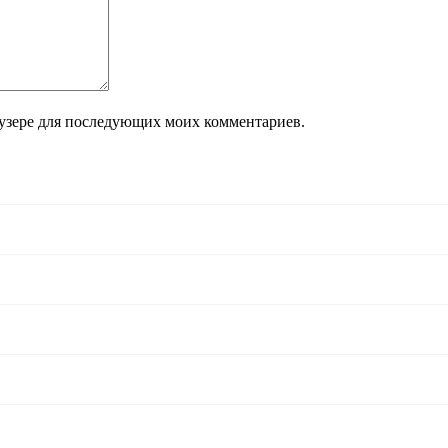
раузере для последующих моих комментариев.