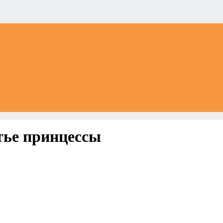
тье принцессы