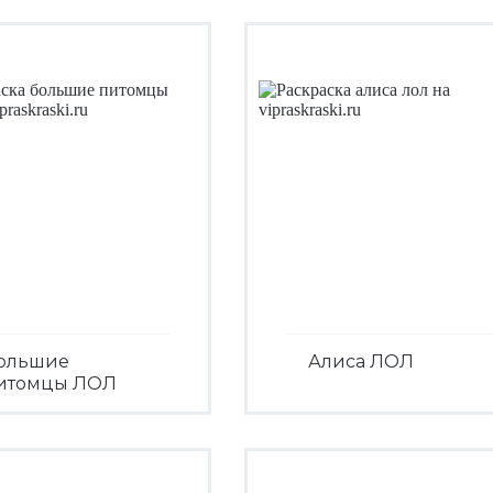
ольшие
Алиса ЛОЛ
итомцы ЛОЛ
Посмотреть
Посмотреть