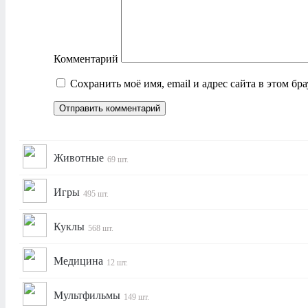
Комментарий
Сохранить моё имя, email и адрес сайта в этом б
Животные
69 шт.
Игры
495 шт.
Куклы
568 шт.
Медицина
12 шт.
Мультфильмы
149 шт.