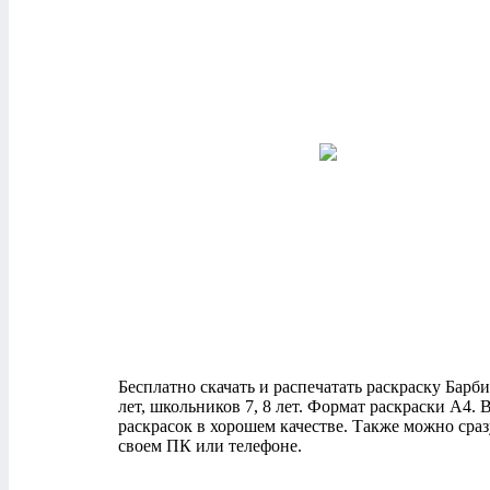
Бесплатно скачать и распечатать раскраску Барби 
лет, школьников 7, 8 лет. Формат раскраски А4
раскрасок в хорошем качестве. Также можно сраз
своем ПК или телефоне.