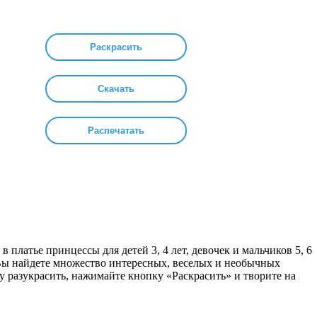
Раскрасить
Скачать
Распечатать
в платье принцессы для детей 3, 4 лет, девочек и мальчиков 5, 6
. Вы найдете множество интересных, веселых и необычных
у разукрасить, нажимайте кнопку «Раскрасить» и творите на