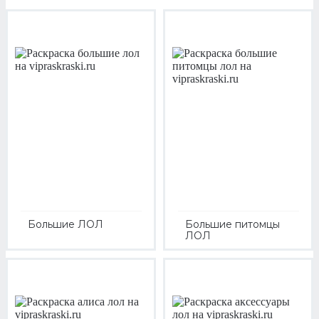
Большие ЛОЛ
Большие питомцы
ЛОЛ