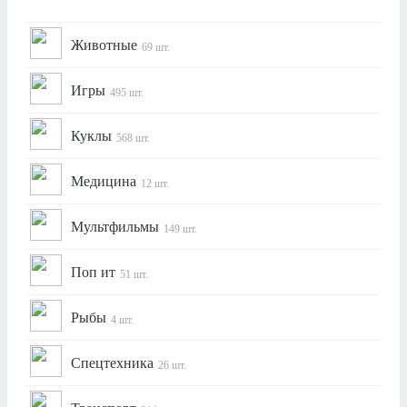
Животные
69 шт.
Игры
495 шт.
Куклы
568 шт.
Медицина
12 шт.
Мультфильмы
149 шт.
Поп ит
51 шт.
Рыбы
4 шт.
Спецтехника
26 шт.