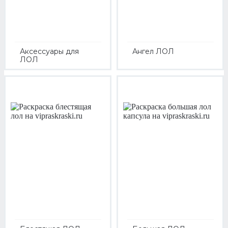
Аксессуары для
Ангел ЛОЛ
ЛОЛ