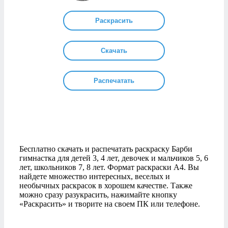
Раскрасить
Скачать
Распечатать
Бесплатно скачать и распечатать раскраску Барби
гимнастка для детей 3, 4 лет, девочек и мальчиков 5, 6
лет, школьников 7, 8 лет. Формат раскраски А4. Вы
найдете множество интересных, веселых и
необычных раскрасок в хорошем качестве. Также
можно сразу разукрасить, нажимайте кнопку
«Раскрасить» и творите на своем ПК или телефоне.