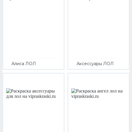
Алиса ЛОЛ
Аксессуары ЛОЛ