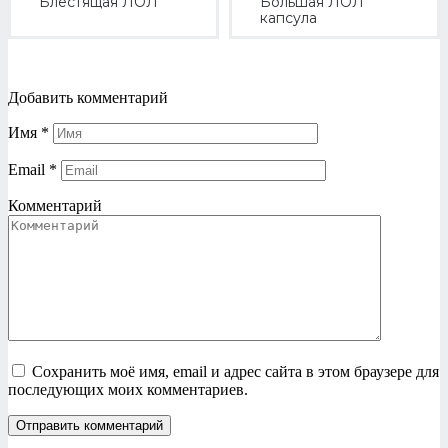
Блестящая ЛОЛ
Большая ЛОЛ
капсула
Добавить комментарий
Имя
*
Email
*
Комментарий
Сохранить моё имя, email и адрес сайта в этом браузере для
последующих моих комментариев.