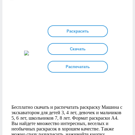
Раскрасить
Скачать
Распечатать
Бесплатно скачать и распечатать раскраску Машина с
экскаватором для детей 3, 4 лет, девочек и мальчиков
5, 6 лет, школьников 7, 8 лет. Формат раскраски А4.
Вы найдете множество интересных, веселых и
необычных раскрасок в хорошем качестве. Также
можно сразу разукрасить, нажимайте кнопку