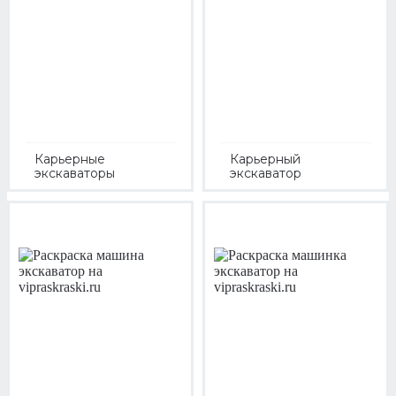
Карьерные
Карьерный
экскаваторы
экскаватор