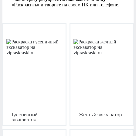
«Раскрасить» и творите на своем ПК или телефоне.
Гусеничный
Желтый экскаватор
экскаватор