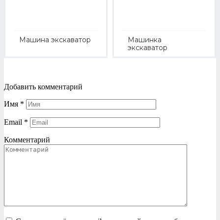
Машина экскаватор
Машинка
экскаватор
Добавить комментарий
Имя
*
Email
*
Комментарий