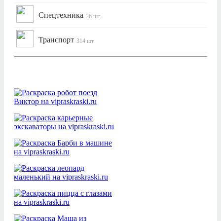
Спецтехника
26 шт.
Транспорт
314 шт.