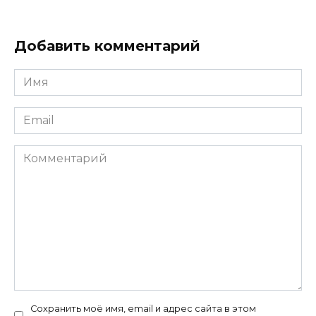
Добавить комментарий
Имя
*
Email
*
Комментарий
Сохранить моё имя, email и адрес сайта в этом