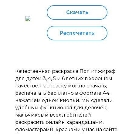
Скачать
Распечатать
Качественная раскраска Поп ит жираф
для детей 3, 4, 5 и 6 летних в хорошем
качестве. Раскраску можно скачать,
распечатать бесплатно в формате А4
нажатием одной кнопки. Мы сделали
удобный функционал для девочек,
мальчиков и всех любителей
раскрасить онлайн карандашами,
фломастерами, красками у нас на сайте.