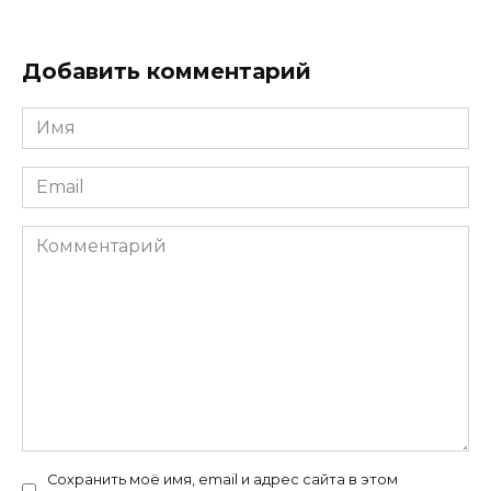
Добавить комментарий
Имя
*
Email
*
Комментарий
Сохранить моё имя, email и адрес сайта в этом