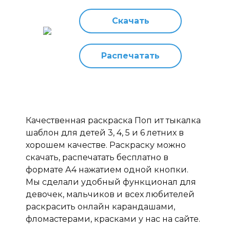
Скачать
Распечатать
Качественная раскраска Поп ит тыкалка
шаблон для детей 3, 4, 5 и 6 летних в
хорошем качестве. Раскраску можно
скачать, распечатать бесплатно в
формате А4 нажатием одной кнопки.
Мы сделали удобный функционал для
девочек, мальчиков и всех любителей
раскрасить онлайн карандашами,
фломастерами, красками у нас на сайте.