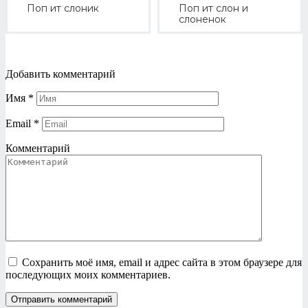
Поп ит слоник
Поп ит слон и
слоненок
Добавить комментарий
Имя
*
Email
*
Комментарий
Сохранить моё имя, email и адрес сайта в этом браузере для
последующих моих комментариев.