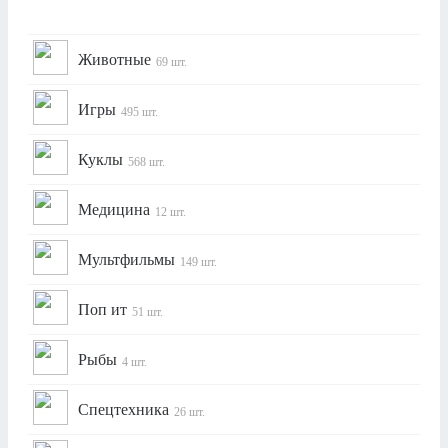
Животные
69 шт.
Игры
495 шт.
Куклы
568 шт.
Медицина
12 шт.
Мультфильмы
149 шт.
Поп ит
51 шт.
Рыбы
4 шт.
Спецтехника
26 шт.