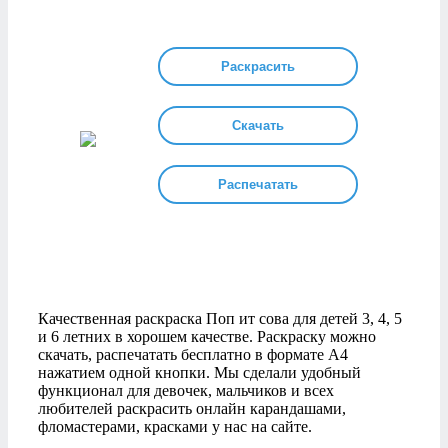
Раскрасить
Скачать
Распечатать
Качественная раскраска Поп ит сова для детей 3, 4, 5
и 6 летних в хорошем качестве. Раскраску можно
скачать, распечатать бесплатно в формате А4
нажатием одной кнопки. Мы сделали удобный
функционал для девочек, мальчиков и всех
любителей раскрасить онлайн карандашами,
фломастерами, красками у нас на сайте.