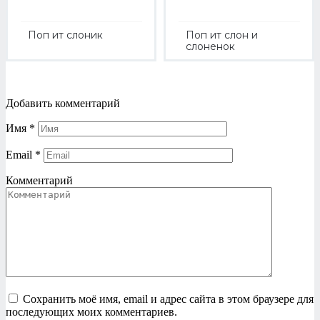
Поп ит слоник
Поп ит слон и
слоненок
Добавить комментарий
Имя
*
Email
*
Комментарий
Сохранить моё имя, email и адрес сайта в этом браузере для
последующих моих комментариев.