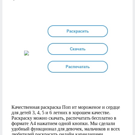
Раскрасить
Скачать
Распечатать
Качественная раскраска Поп ит мороженое и сердце
для детей 3, 4, 5 и 6 летних в хорошем качестве.
Раскраску можно скачать, распечатать бесплатно в
формате А4 нажатием одной кнопки. Мы сделали
удобный функционал для девочек, мальчиков и всех
любителей раскрасить онлайн карандашами,