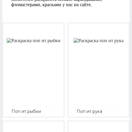
фломастерами, красками у нас на сайте.
Поп ит рыбки
Поп ит рука