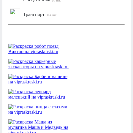
26 шт.
Транспорт
314 шт.