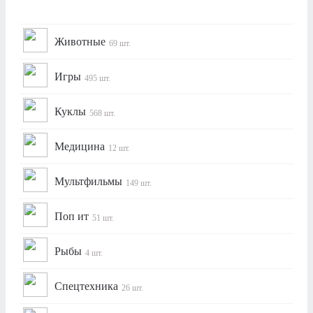
Животные
69 шт.
Игры
495 шт.
Куклы
568 шт.
Медицина
12 шт.
Мультфильмы
149 шт.
Поп ит
51 шт.
Рыбы
4 шт.
Спецтехника
26 шт.