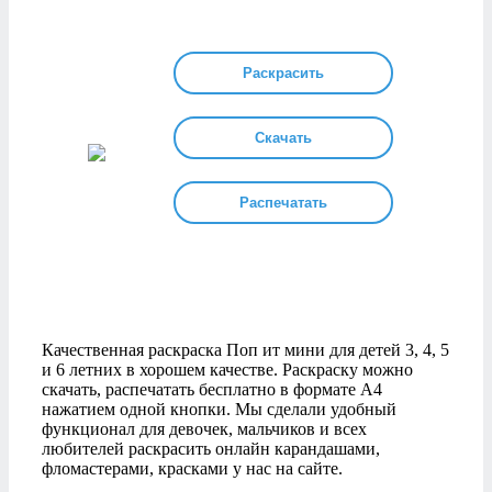
Раскрасить
Скачать
Распечатать
Качественная раскраска Поп ит мини для детей 3, 4, 5
и 6 летних в хорошем качестве. Раскраску можно
скачать, распечатать бесплатно в формате А4
нажатием одной кнопки. Мы сделали удобный
функционал для девочек, мальчиков и всех
любителей раскрасить онлайн карандашами,
фломастерами, красками у нас на сайте.