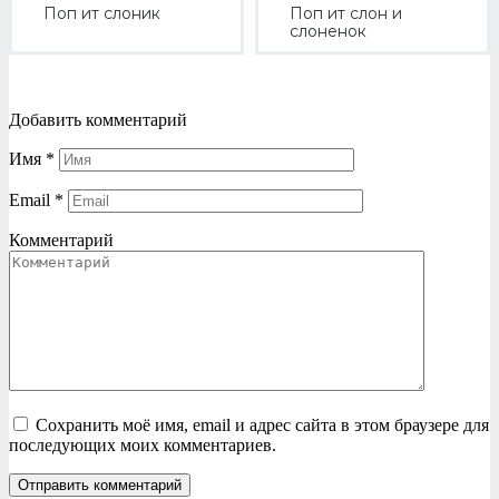
Поп ит слоник
Поп ит слон и
слоненок
Добавить комментарий
Имя
*
Email
*
Комментарий
Сохранить моё имя, email и адрес сайта в этом браузере для
последующих моих комментариев.