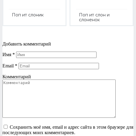
Поп ит слоник
Поп ит слон и
слоненок
Добавить комментарий
Имя
*
Email
*
Комментарий
Сохранить моё имя, email и адрес сайта в этом браузере для
последующих моих комментариев.