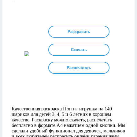
Раскрасить
Скачать
Распечатать
Качественная раскраска Поп ит игрушка на 140
шариков для детей 3, 4, 5 и 6 летних в хорошем
качестве. Раскраску можно скачать, распечатать
бесплатно в формате А4 нажатием одной кнопки. Мы
сделали удобный функционал для девочек, мальчиков
и всех любителей раскрасить онлайн карандашами,