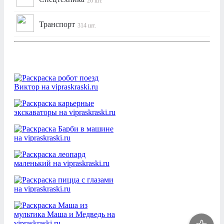
26 шт.
Транспорт
314 шт.