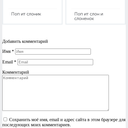
Поп ит слоник
Поп ит слон и
слоненок
Добавить комментарий
Имя
*
Email
*
Комментарий
Сохранить моё имя, email и адрес сайта в этом браузере для
последующих моих комментариев.