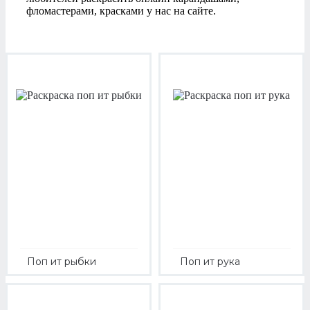
фломастерами, красками у нас на сайте.
Поп ит рыбки
Поп ит рука