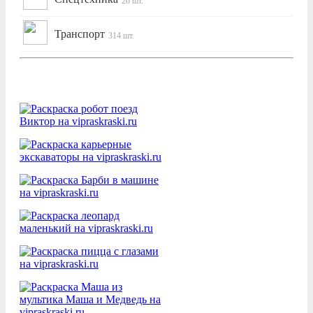
26 шт.
Транспорт
314 шт.