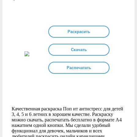
Раскрасить
Скачать
Распечатать
Качественная раскраска Поп ит антистресс для детей
3, 4, 5 и 6 летних в хорошем качестве. Раскраску
можно скачать, распечатать бесплатно в формате А4
нажатием одной кнопки. Мы сделали удобный
функционал для девочек, мальчиков и всех
любителей раскрасить онлайн карандашами,