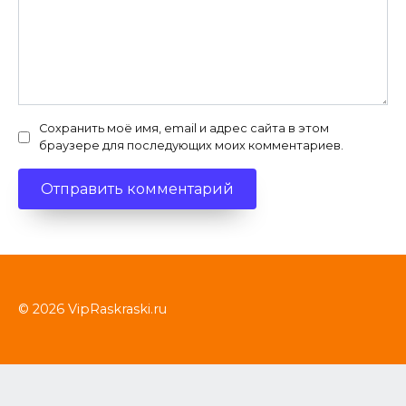
Сохранить моё имя, email и адрес сайта в этом
браузере для последующих моих комментариев.
© 2026 VipRaskraski.ru