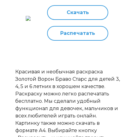
Скачать
Распечатать
Красивая и необычная раскраска
Золотой Ворон Браво Старс для детей 3,
4, 5 и 6 летних в хорошем качестве.
Раскраску можно легко распечатать
бесплатно. Мы сделали удобный
функционал для девочек, мальчиков и
всех любителей играть онлайн.
Картинку также можно скачать в
формате А4. Выбирайте кнопку