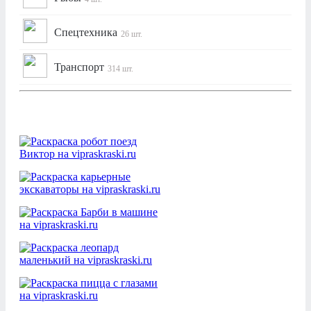
Спецтехника
26 шт.
Транспорт
314 шт.