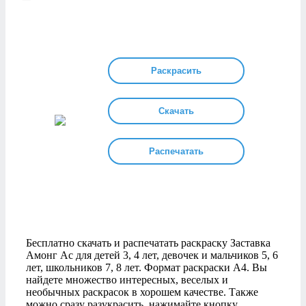
Раскрасить
Скачать
Распечатать
Бесплатно скачать и распечатать раскраску Заставка
Амонг Ас для детей 3, 4 лет, девочек и мальчиков 5, 6
лет, школьников 7, 8 лет. Формат раскраски А4. Вы
найдете множество интересных, веселых и
необычных раскрасок в хорошем качестве. Также
можно сразу разукрасить, нажимайте кнопку