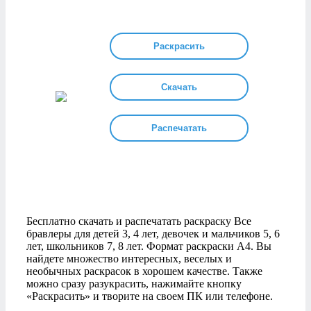
Раскрасить
Скачать
Распечатать
Бесплатно скачать и распечатать раскраску Все
бравлеры для детей 3, 4 лет, девочек и мальчиков 5, 6
лет, школьников 7, 8 лет. Формат раскраски А4. Вы
найдете множество интересных, веселых и
необычных раскрасок в хорошем качестве. Также
можно сразу разукрасить, нажимайте кнопку
«Раскрасить» и творите на своем ПК или телефоне.