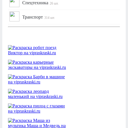
Спецтехника
26 шт.
Транспорт
314 шт.