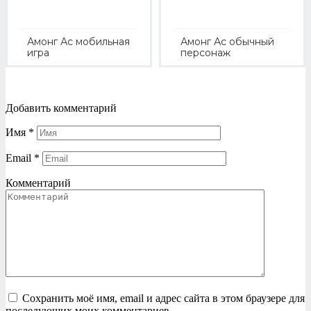
Амонг Ас мобильная
Амонг Ас обычный
игра
персонаж
Добавить комментарий
Имя
*
Email
*
Комментарий
Сохранить моё имя, email и адрес сайта в этом браузере для
последующих моих комментариев.