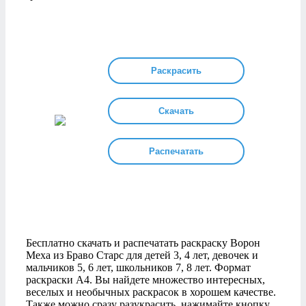
Раскрасить
Скачать
Распечатать
Бесплатно скачать и распечатать раскраску Ворон
Меха из Браво Старс для детей 3, 4 лет, девочек и
мальчиков 5, 6 лет, школьников 7, 8 лет. Формат
раскраски А4. Вы найдете множество интересных,
веселых и необычных раскрасок в хорошем качестве.
Также можно сразу разукрасить, нажимайте кнопку