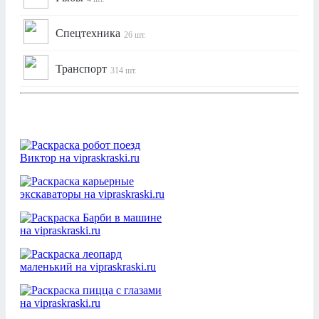
Спецтехника
26 шт.
Транспорт
314 шт.